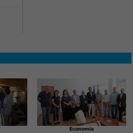
Economia