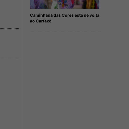
Caminhada das Cores está de volta
ao Cartaxo