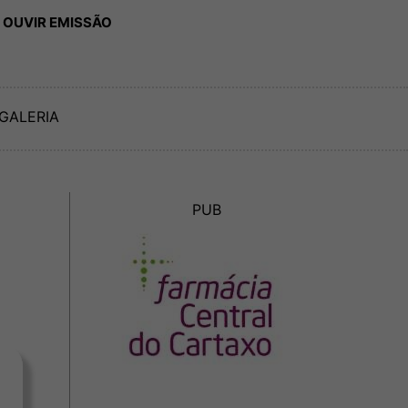
 OUVIR EMISSÃO
GALERIA
PUB