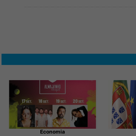
Economia