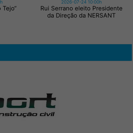
5h
2026-07-24 10:00h
 Tejo“
Rui Serrano eleito Presidente
da Direção da NERSANT