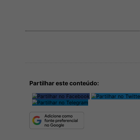
Partilhar este conteúdo: