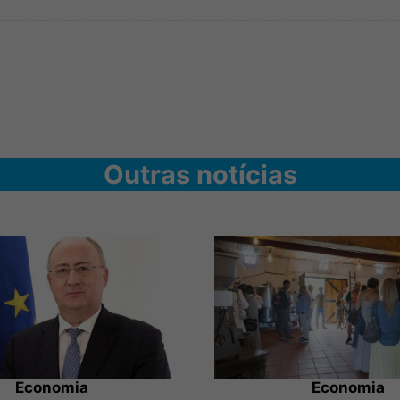
Outras notícias
Economia
Economia