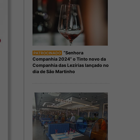
“Senhora
PATROCINADO
Companhia 2024” o Tinto novo da
Companhia das Lezírias lançado no
dia de São Martinho