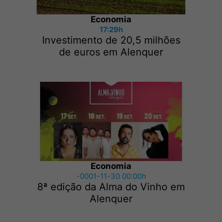
Economia
17:29h
Investimento de 20,5 milhões
de euros em Alenquer
Economia
-0001-11-30 00:00h
8ª edição da Alma do Vinho em
Alenquer