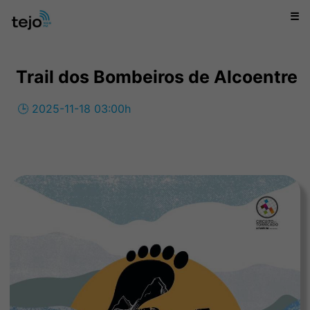
☰
Trail dos Bombeiros de Alcoentre
🕒 2025-11-18 03:00h