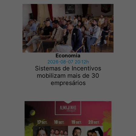
Economia
2026-08-07 20:12h
Sistemas de Incentivos
mobilizam mais de 30
empresários