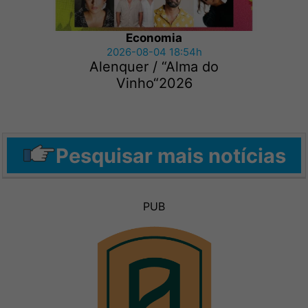
Economia
2026-08-04 18:54h
Alenquer / “Alma do
Vinho“2026
Pesquisar mais notícias
PUB