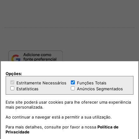
Opções:
Estritamente Necessários
Funções Totais
Estatísticas
Anúncios Segmentados
Este site poderá usar cookies para lhe oferecer uma experiência
mais personalizada.
Ao continuar a navegar está a permitir a sua utilização.
PUB
Para mais detalhes, consulte por favor a nossa
Política de
Privacidade