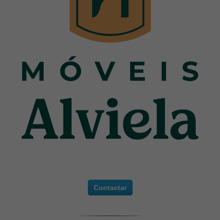
Contactar