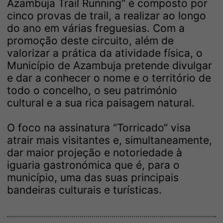
Azambuja Trail Running“ é composto por
cinco provas de trail, a realizar ao longo
do ano em várias freguesias. Com a
promoção deste circuito, além de
valorizar a prática da atividade física, o
Município de Azambuja pretende divulgar
e dar a conhecer o nome e o território de
todo o concelho, o seu património
cultural e a sua rica paisagem natural.
O foco na assinatura “Torricado“ visa
atrair mais visitantes e, simultaneamente,
dar maior projeção e notoriedade à
iguaria gastronómica que é, para o
município, uma das suas principais
bandeiras culturais e turísticas.