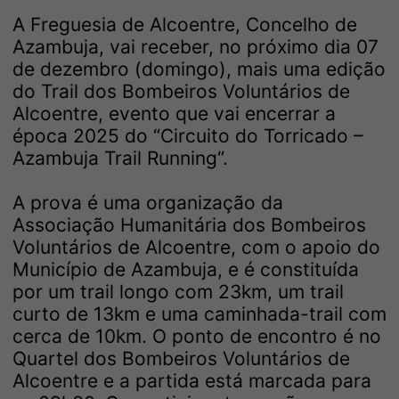
A Freguesia de Alcoentre, Concelho de
Azambuja, vai receber, no próximo dia 07
de dezembro (domingo), mais uma edição
do Trail dos Bombeiros Voluntários de
Alcoentre, evento que vai encerrar a
época 2025 do “Circuito do Torricado –
Azambuja Trail Running“.
A prova é uma organização da
Associação Humanitária dos Bombeiros
Voluntários de Alcoentre, com o apoio do
Município de Azambuja, e é constituída
por um trail longo com 23km, um trail
curto de 13km e uma caminhada-trail com
cerca de 10km. O ponto de encontro é no
Quartel dos Bombeiros Voluntários de
Alcoentre e a partida está marcada para