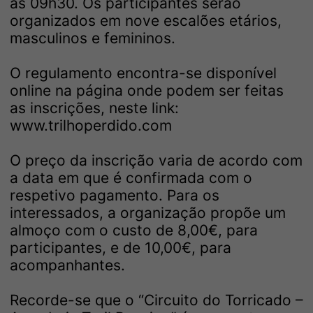
as 09h30. Os participantes serão
organizados em nove escalões etários,
masculinos e femininos.
O regulamento encontra-se disponível
online na página onde podem ser feitas
as inscrições, neste link:
www.trilhoperdido.com
O preço da inscrição varia de acordo com
a data em que é confirmada com o
respetivo pagamento. Para os
interessados, a organização propõe um
almoço com o custo de 8,00€, para
participantes, e de 10,00€, para
acompanhantes.
Recorde-se que o “Circuito do Torricado –