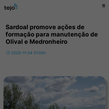
☰
Sardoal promove ações de
formação para manutenção de
Olival e Medronheiro
🕒 2025-11-24 01:00h