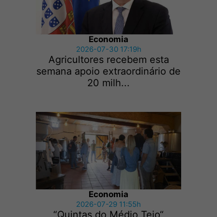
Economia
2026-07-30 17:19h
Agricultores recebem esta
semana apoio extraordinário de
20 milh...
Economia
2026-07-29 11:55h
“Quintas do Médio Tejo“