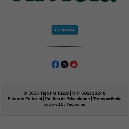
Contactar
© 2026
Tejo FM 102.9 | NIF:
502100249
Estatuto Editorial
|
Politica de Privacidade
|
Transparência
powered by
Tecpromo