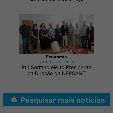
Economia
2026-07-24 10:00h
Rui Serrano eleito Presidente
da Direção da NERSANT
Pesquisar mais notícias