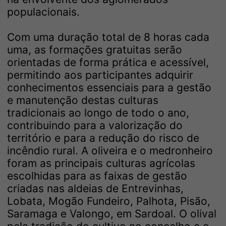
populacionais.
Com uma duração total de 8 horas cada
uma, as formações gratuitas serão
orientadas de forma prática e acessível,
permitindo aos participantes adquirir
conhecimentos essenciais para a gestão
e manutenção destas culturas
tradicionais ao longo de todo o ano,
contribuindo para a valorização do
território e para a redução do risco de
incêndio rural. A oliveira e o medronheiro
foram as principais culturas agrícolas
escolhidas para as faixas de gestão
criadas nas aldeias de Entrevinhas,
Lobata, Mogão Fundeiro, Palhota, Pisão,
Saramaga e Valongo, em Sardoal. O olival