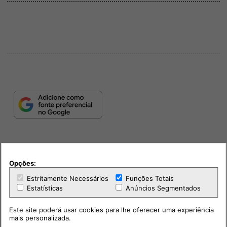
Opções:
Estritamente Necessários
Funções Totais
Estatísticas
Anúncios Segmentados
PUB
Este site poderá usar cookies para lhe oferecer uma experiência
mais personalizada.