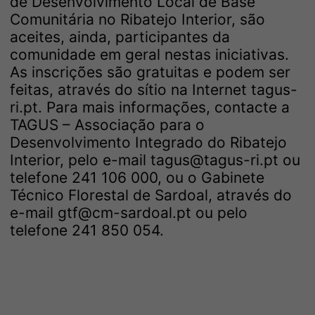
de Desenvolvimento Local de Base
Comunitária no Ribatejo Interior, são
aceites, ainda, participantes da
comunidade em geral nestas iniciativas.
As inscrições são gratuitas e podem ser
feitas, através do sítio na Internet tagus-
ri.pt. Para mais informações, contacte a
TAGUS – Associação para o
Desenvolvimento Integrado do Ribatejo
Interior, pelo e-mail tagus@tagus-ri.pt ou
telefone 241 106 000, ou o Gabinete
Técnico Florestal de Sardoal, através do
e-mail gtf@cm-sardoal.pt ou pelo
telefone 241 850 054.