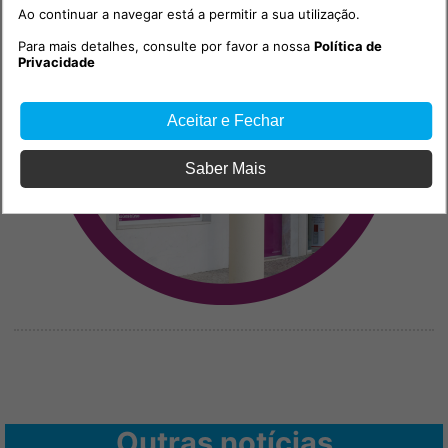
Ao continuar a navegar está a permitir a sua utilização.
Para mais detalhes, consulte por favor a nossa
Política de
Privacidade
Aceitar e Fechar
Saber Mais
Outras notícias