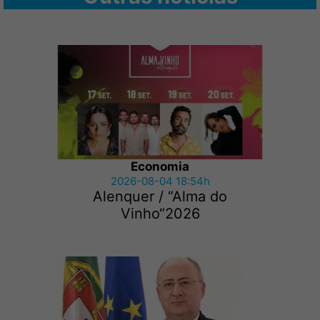
Economia
2026-08-04 18:54h
Alenquer / “Alma do
Vinho“2026