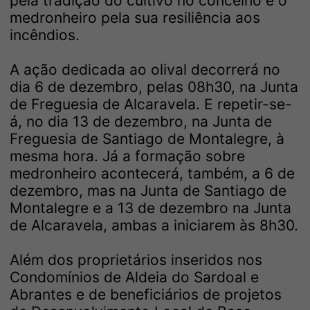
pela tradição do cultivo no concelho e o
medronheiro pela sua resiliência aos
incêndios.
A ação dedicada ao olival decorrerá no
dia 6 de dezembro, pelas 08h30, na Junta
de Freguesia de Alcaravela. E repetir-se-
á, no dia 13 de dezembro, na Junta de
Freguesia de Santiago de Montalegre, à
mesma hora. Já a formação sobre
medronheiro acontecerá, também, a 6 de
dezembro, mas na Junta de Santiago de
Montalegre e a 13 de dezembro na Junta
de Alcaravela, ambas a iniciarem às 8h30.
Além dos proprietários inseridos nos
Condomínios de Aldeia do Sardoal e
Abrantes e de beneficiários de projetos