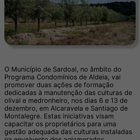
O Município de Sardoal, no âmbito do
Programa Condomínios de Aldeia, vai
promover duas ações de formação
dedicadas à manutenção das culturas de
olival e medronheiro, nos dias 6 e 13 de
dezembro, em Alcaravela e Santiago de
Montalegre. Estas iniciativas visam
capacitar os proprietários para uma
gestão adequada das culturas instaladas
na envolvente dos aglomerados