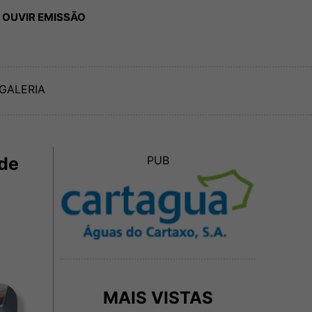
 OUVIR EMISSÃO
GALERIA
 de
PUB
MAIS VISTAS