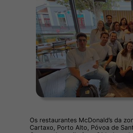
Os restaurantes McDonald’s da zona
Cartaxo, Porto Alto, Póvoa de Santa