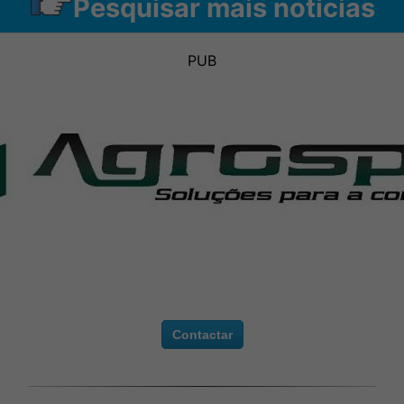
Pesquisar mais notícias
PUB
Contactar