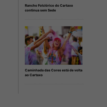
Rancho Folclórico do Cartaxo
continua sem Sede
Caminhada das Cores está de volta
ao Cartaxo