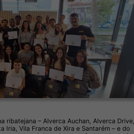
 ribatejana – Alverca Auchan, Alverca Drive
 Iria, Vila Franca de Xira e Santarém – e do