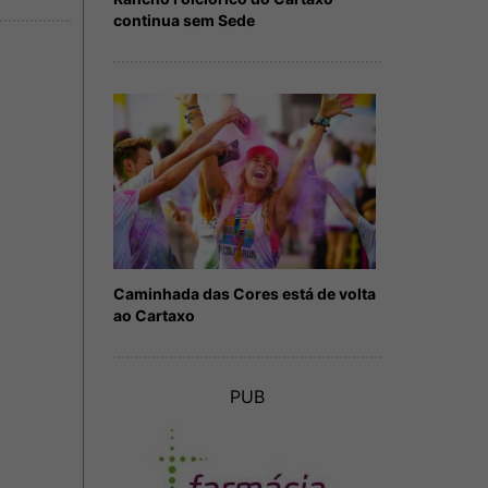
continua sem Sede
Caminhada das Cores está de volta
ao Cartaxo
PUB