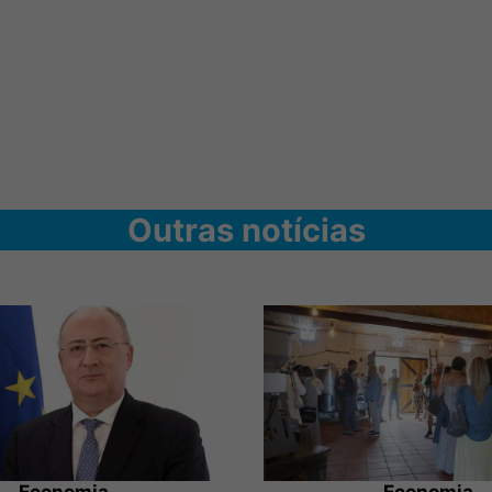
Outras notícias