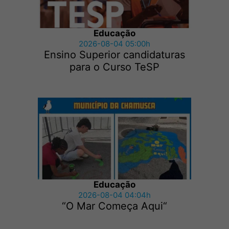
Educação
2026-08-04 05:00h
Ensino Superior candidaturas
para o Curso TeSP
Educação
2026-08-04 04:04h
“O Mar Começa Aqui“