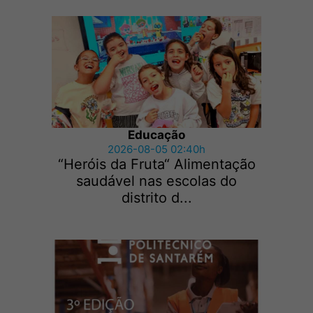
Educação
2026-08-05 02:40h
“Heróis da Fruta“ Alimentação
saudável nas escolas do
distrito d...