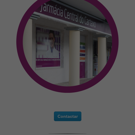
Contactar