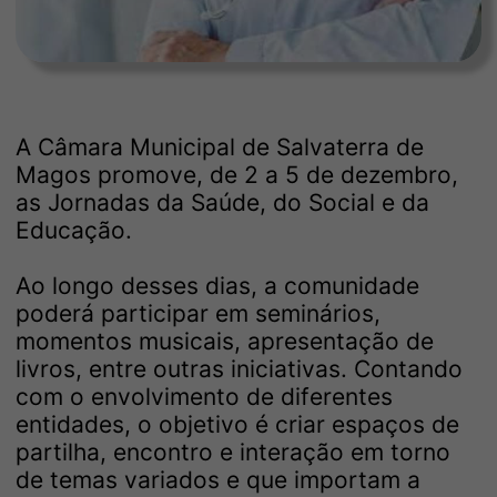
A Câmara Municipal de Salvaterra de
Magos promove, de 2 a 5 de dezembro,
as Jornadas da Saúde, do Social e da
Educação.
Ao longo desses dias, a comunidade
poderá participar em seminários,
momentos musicais, apresentação de
livros, entre outras iniciativas. Contando
com o envolvimento de diferentes
entidades, o objetivo é criar espaços de
partilha, encontro e interação em torno
de temas variados e que importam a