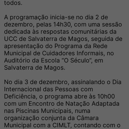
todos.
A programação inicia-se no dia 2 de
dezembro, pelas 14h30, com uma sessão
dedicada às respostas comunitárias da
UCC de Salvaterra de Magos, seguida de
apresentação do Programa da Rede
Municipal de Cuidadores Informais, no
Auditório da Escola “O Século“, em
Salvaterra de Magos.
No dia 3 de dezembro, assinalando o Dia
Internacional das Pessoas com
Deficiência, o programa abre às 10h00
com um Encontro de Natação Adaptada
nas Piscinas Municipais, numa
organização conjunta da Câmara
Municipal com a CIMLT, contando com o