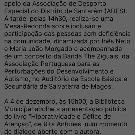
apoio da Associação de Desporto
Especial do Distrito de Santarém (ADES).
À tarde, pelas 14h30, realiza-se uma
Mesa-Redonda sobre inclusão e
participação das pessoas com deficiência
na comunidade, dinamizada por Inês Neto
e Maria João Morgado e acompanhada
de um concerto da Banda The Ziguais, da
Associação Portuguesa para as
Perturbações do Desenvolvimento e
Autismo, no Auditório da Escola Básica e
Secundária de Salvaterra de Magos.
A 4 de dezembro, às 15h00, a Biblioteca
Municipal acolhe a apresentação pública
do livro “Hiperatividade e Défice de
Atenção“, de Rita Antunes, num momento
de diálogo aberto com a autora.