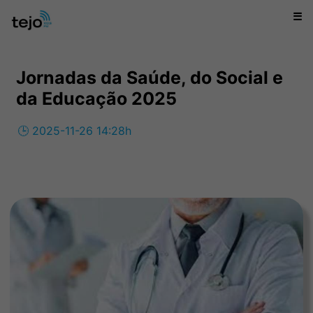
☰
Jornadas da Saúde, do Social e
da Educação 2025
🕒 2025-11-26 14:28h