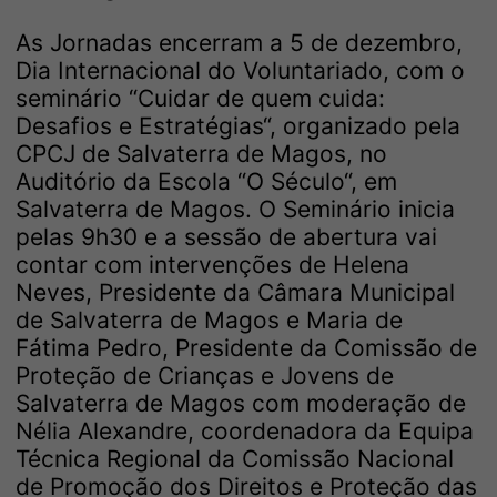
As Jornadas encerram a 5 de dezembro,
Dia Internacional do Voluntariado, com o
seminário “Cuidar de quem cuida:
Desafios e Estratégias“, organizado pela
CPCJ de Salvaterra de Magos, no
Auditório da Escola “O Século“, em
Salvaterra de Magos. O Seminário inicia
pelas 9h30 e a sessão de abertura vai
contar com intervenções de Helena
Neves, Presidente da Câmara Municipal
de Salvaterra de Magos e Maria de
Fátima Pedro, Presidente da Comissão de
Proteção de Crianças e Jovens de
Salvaterra de Magos com moderação de
Nélia Alexandre, coordenadora da Equipa
Técnica Regional da Comissão Nacional
de Promoção dos Direitos e Proteção das