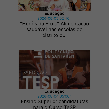
Educação
2026-08-05 02:40h
“Heróis da Fruta“ Alimentação
saudável nas escolas do
distrito d...
Educação
2026-08-04 05:00h
Ensino Superior candidaturas
para o Curso TeSP