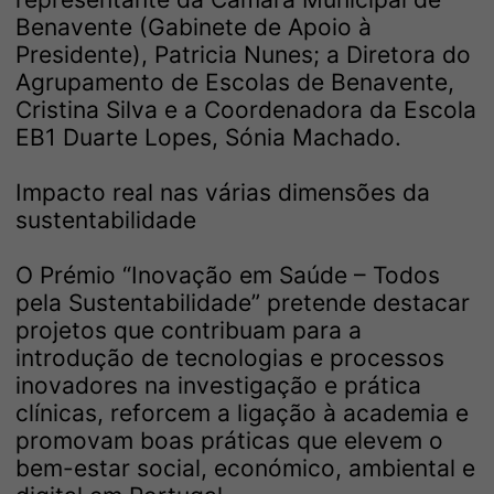
Benavente (Gabinete de Apoio à
Presidente), Patricia Nunes; a Diretora do
Agrupamento de Escolas de Benavente,
Cristina Silva e a Coordenadora da Escola
EB1 Duarte Lopes, Sónia Machado.
Impacto real nas várias dimensões da
sustentabilidade
O Prémio “Inovação em Saúde – Todos
pela Sustentabilidade” pretende destacar
projetos que contribuam para a
introdução de tecnologias e processos
inovadores na investigação e prática
clínicas, reforcem a ligação à academia e
promovam boas práticas que elevem o
bem-estar social, económico, ambiental e