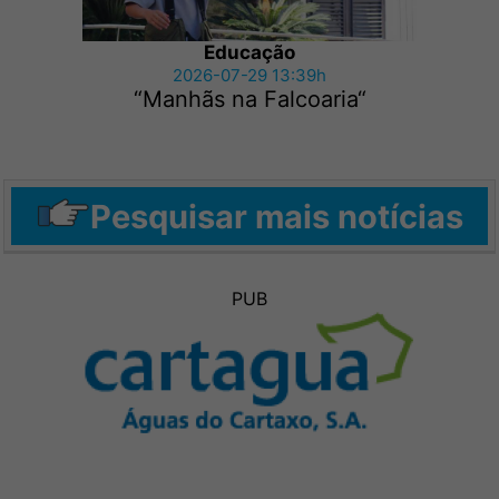
Educação
2026-07-29 13:39h
“Manhãs na Falcoaria“
Pesquisar mais notícias
PUB