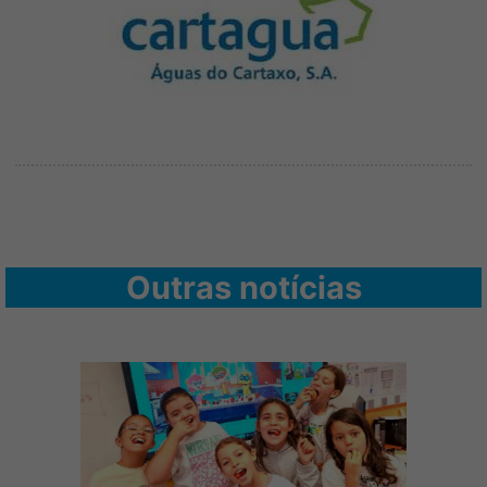
Outras notícias