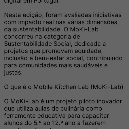
digital em Portugal.
Nesta edição, foram avaliadas iniciativas
com impacto real nas várias dimensões
da sustentabilidade. O MoKi-Lab
concorreu na categoria de
Sustentabilidade Social, dedicada a
projetos que promovem equidade,
inclusão e bem-estar social, contribuindo
para comunidades mais saudáveis e
justas.
O que é o Mobile Kitchen Lab (MoKi-Lab)
O MoKi-Lab é um projeto piloto inovador
que utiliza aulas de culinária como
ferramenta educativa para capacitar
alunos do 5.º ao 12.º ano a fazerem