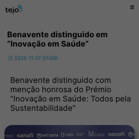
☰
Benavente distinguido em
“Inovação em Saúde“
🕒 2025-11-27 01:00h
Benavente distinguido com
menção honrosa do Prémio
“Inovação em Saúde: Todos pela
Sustentabilidade”