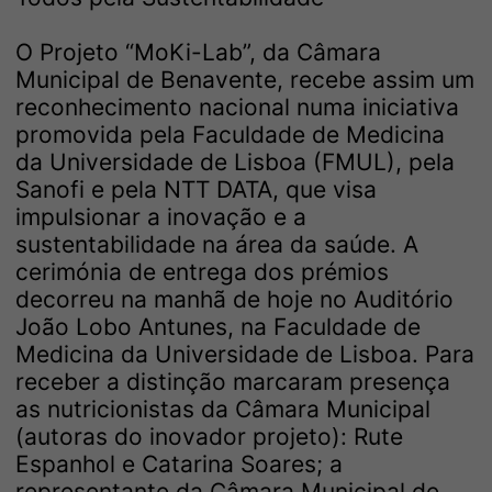
O Projeto “MoKi-Lab”, da Câmara
Municipal de Benavente, recebe assim um
reconhecimento nacional numa iniciativa
promovida pela Faculdade de Medicina
da Universidade de Lisboa (FMUL), pela
Sanofi e pela NTT DATA, que visa
impulsionar a inovação e a
sustentabilidade na área da saúde. A
cerimónia de entrega dos prémios
decorreu na manhã de hoje no Auditório
João Lobo Antunes, na Faculdade de
Medicina da Universidade de Lisboa. Para
receber a distinção marcaram presença
as nutricionistas da Câmara Municipal
(autoras do inovador projeto): Rute
Espanhol e Catarina Soares; a
representante da Câmara Municipal de