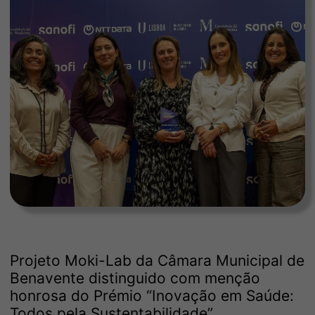
Projeto Moki-Lab da Câmara Municipal de
Benavente distinguido com menção
honrosa do Prémio “Inovação em Saúde:
Todos pela Sustentabilidade”