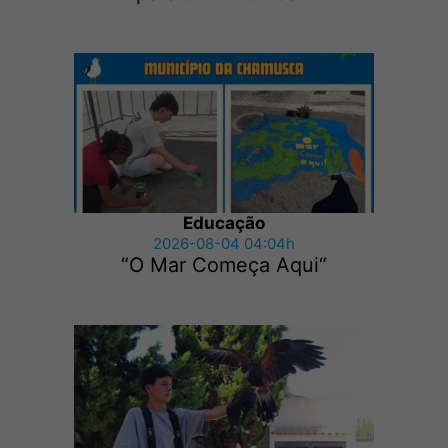
Educação
2026-08-04 04:04h
“O Mar Começa Aqui“