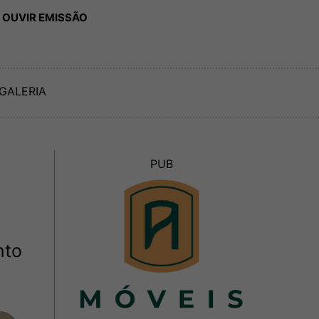
 OUVIR EMISSÃO
GALERIA
PUB
nto