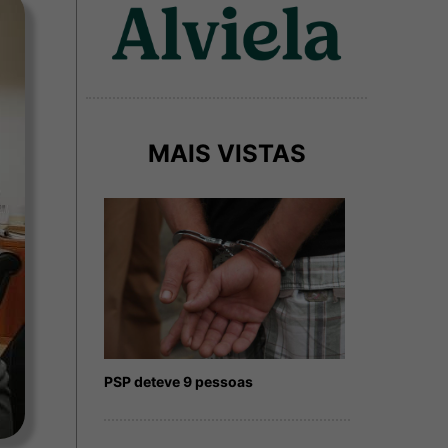
MAIS VISTAS
PSP deteve 9 pessoas