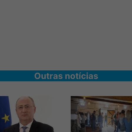
Outras notícias