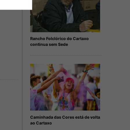
Rancho Folclórico do Cartaxo
continua sem Sede
Caminhada das Cores está de volta
ao Cartaxo