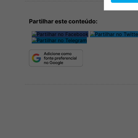
Partilhar este conteúdo: