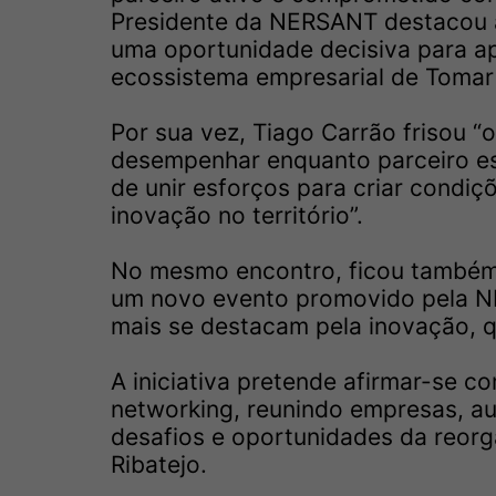
Presidente da NERSANT destacou a
uma oportunidade decisiva para ap
ecossistema empresarial de Tomar 
Por sua vez, Tiago Carrão frisou 
desempenhar enquanto parceiro es
de unir esforços para criar condi
inovação no território”.
No mesmo encontro, ficou também 
um novo evento promovido pela NE
mais se destacam pela inovação, q
A iniciativa pretende afirmar-se 
networking, reunindo empresas, au
desafios e oportunidades da reorg
Ribatejo.