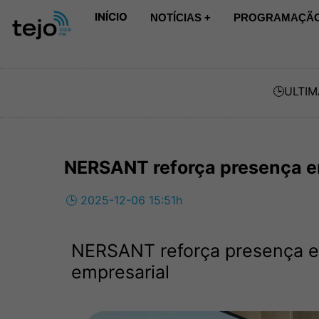
INÍCIO
NOTÍCIAS +
PROGRAMAÇÃO
🕒
ULTIM
NERSANT reforça presença 
🕒 2025-12-06 15:51h
NERSANT reforça presença e
empresarial