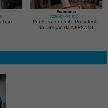
Economia
5h
2026-07-24 10:00h
 Tejo“
Rui Serrano eleito Presidente
da Direção da NERSANT