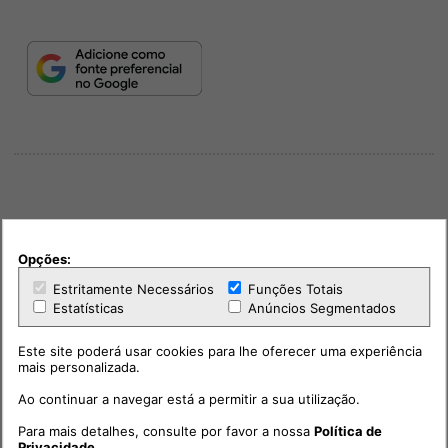
Opções:
PUB
Estritamente Necessários
Funções Totais
Estatísticas
Anúncios Segmentados
Este site poderá usar cookies para lhe oferecer uma experiência
mais personalizada.
Ao continuar a navegar está a permitir a sua utilização.
Para mais detalhes, consulte por favor a nossa
Política de
Privacidade