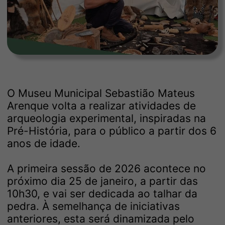
O Museu Municipal Sebastião Mateus
Arenque volta a realizar atividades de
arqueologia experimental, inspiradas na
Pré-História, para o público a partir dos 6
anos de idade.
A primeira sessão de 2026 acontece no
próximo dia 25 de janeiro, a partir das
10h30, e vai ser dedicada ao talhar da
pedra. À semelhança de iniciativas
anteriores, esta será dinamizada pelo