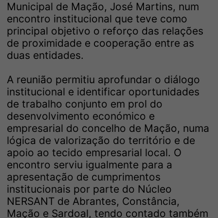
Municipal de Mação, José Martins, num
encontro institucional que teve como
principal objetivo o reforço das relações
de proximidade e cooperação entre as
duas entidades.
A reunião permitiu aprofundar o diálogo
institucional e identificar oportunidades
de trabalho conjunto em prol do
desenvolvimento económico e
empresarial do concelho de Mação, numa
lógica de valorização do território e de
apoio ao tecido empresarial local. O
encontro serviu igualmente para a
apresentação de cumprimentos
institucionais por parte do Núcleo
NERSANT de Abrantes, Constância,
Mação e Sardoal, tendo contado também