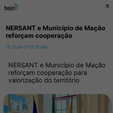
☰
NERSANT e Município de Mação
reforçam cooperação
🕒 2026-01-13 15:59h
NERSANT e Município de Mação
reforçam cooperação para
valorização do território