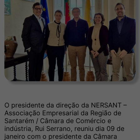
O presidente da direção da NERSANT –
Associação Empresarial da Região de
Santarém / Câmara de Comércio e
indústria, Rui Serrano, reuniu dia 09 de
janeiro com o presidente da Câmara