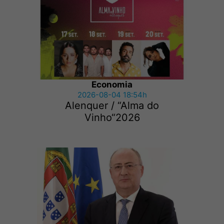
Economia
2026-08-04 18:54h
Alenquer / “Alma do
Vinho“2026