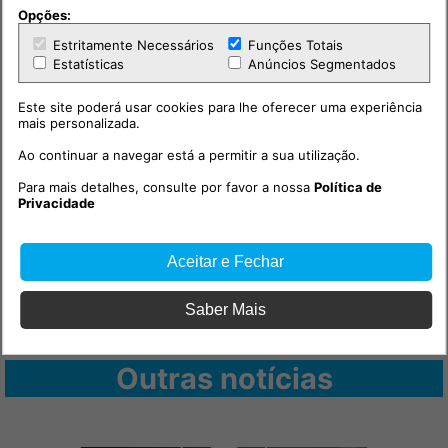
Opções:
Estritamente Necessários
Funções Totais
PUB
Estatísticas
Anúncios Segmentados
Este site poderá usar cookies para lhe oferecer uma experiência
mais personalizada.
Ao continuar a navegar está a permitir a sua utilização.
Para mais detalhes, consulte por favor a nossa
Política de
Privacidade
Aceitar e Fechar
Saber Mais
Outras notícias