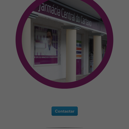
Contactar