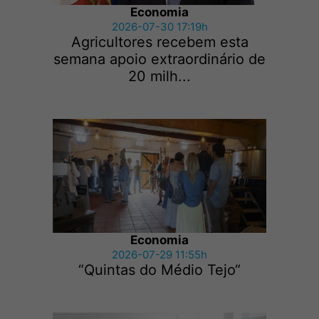
Economia
2026-07-30 17:19h
Agricultores recebem esta
semana apoio extraordinário de
20 milh...
Economia
2026-07-29 11:55h
“Quintas do Médio Tejo“