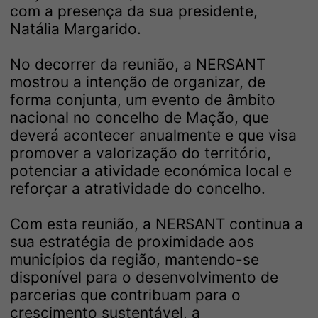
com a presença da sua presidente,
Natália Margarido.
No decorrer da reunião, a NERSANT
mostrou a intenção de organizar, de
forma conjunta, um evento de âmbito
nacional no concelho de Mação, que
deverá acontecer anualmente e que visa
promover a valorização do território,
potenciar a atividade económica local e
reforçar a atratividade do concelho.
Com esta reunião, a NERSANT continua a
sua estratégia de proximidade aos
municípios da região, mantendo-se
disponível para o desenvolvimento de
parcerias que contribuam para o
crescimento sustentável, a