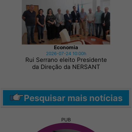
Economia
2026-07-24 10:00h
Rui Serrano eleito Presidente
da Direção da NERSANT
Pesquisar mais notícias
PUB