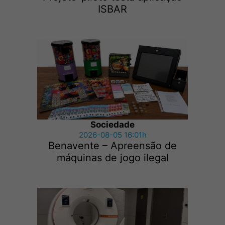
ISBAR
Sociedade
2026-08-05 16:01h
Benavente – Apreensão de
máquinas de jogo ilegal