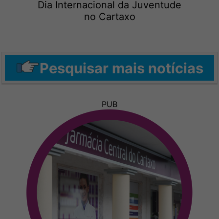
Dia Internacional da Juventude
no Cartaxo
Pesquisar mais notícias
PUB