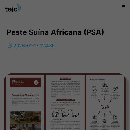
☰
Peste Suína Africana (PSA)
🕒 2026-01-17 12:43h