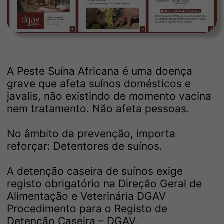
A Peste Suína Africana é uma doença
grave que afeta suínos domésticos e
javalis, não existindo de momento vacina
nem tratamento. Não afeta pessoas.
No âmbito da prevenção, importa
reforçar: Detentores de suínos.
A detenção caseira de suínos exige
registo obrigatório na Direção Geral de
Alimentação e Veterinária DGAV
Procedimento para o Registo de
Detenção Caseira – DGAV.