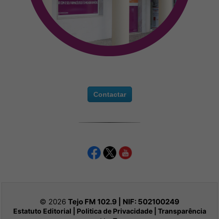
Contactar
© 2026
Tejo FM 102.9 | NIF:
502100249
Estatuto Editorial
|
Politica de Privacidade
|
Transparência