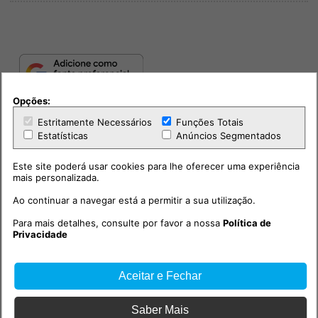
Opções:
Estritamente Necessários
Funções Totais
Estatísticas
Anúncios Segmentados
Este site poderá usar cookies para lhe oferecer uma experiência
mais personalizada.
Ao continuar a navegar está a permitir a sua utilização.
PUB
Para mais detalhes, consulte por favor a nossa
Política de
Privacidade
Aceitar e Fechar
Saber Mais