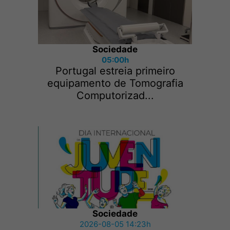
Sociedade
05:00h
Portugal estreia primeiro
equipamento de Tomografia
Computorizad...
Sociedade
2026-08-05 14:23h