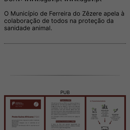
O Município de Ferreira do Zêzere apela à
colaboração de todos na proteção da
sanidade animal.
PUB