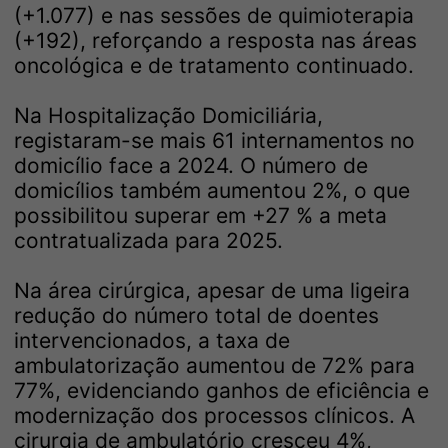
(+1.077) e nas sessões de quimioterapia
(+192), reforçando a resposta nas áreas
oncológica e de tratamento continuado.
Na Hospitalização Domiciliária,
registaram-se mais 61 internamentos no
domicílio face a 2024. O número de
domicílios também aumentou 2%, o que
possibilitou superar em +27 % a meta
contratualizada para 2025.
Na área cirúrgica, apesar de uma ligeira
redução do número total de doentes
intervencionados, a taxa de
ambulatorização aumentou de 72% para
77%, evidenciando ganhos de eficiência e
modernização dos processos clínicos. A
cirurgia de ambulatório cresceu 4%,