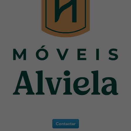
Contactar