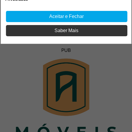
Aceitar e Fechar
Saber Mais
PUB