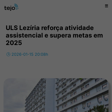
☰
ULS Lezíria reforça atividade
assistencial e supera metas em
2025
🕒 2026-01-15 20:08h