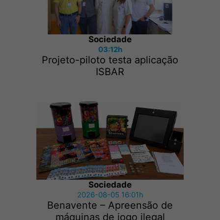
Sociedade
03:12h
Projeto-piloto testa aplicação
ISBAR
Sociedade
2026-08-05 16:01h
Benavente – Apreensão de
máquinas de jogo ilegal