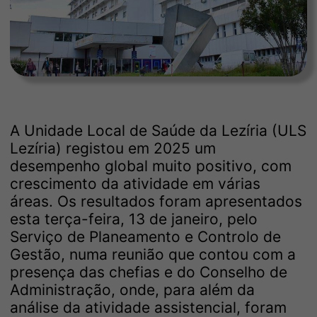
A Unidade Local de Saúde da Lezíria (ULS
Lezíria) registou em 2025 um
desempenho global muito positivo, com
crescimento da atividade em várias
áreas. Os resultados foram apresentados
esta terça-feira, 13 de janeiro, pelo
Serviço de Planeamento e Controlo de
Gestão, numa reunião que contou com a
presença das chefias e do Conselho de
Administração, onde, para além da
análise da atividade assistencial, foram