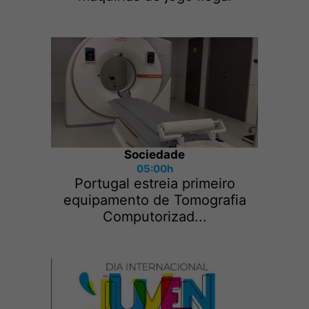
Sociedade
05:00h
Portugal estreia primeiro
equipamento de Tomografia
Computorizad...