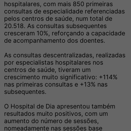
hospitalares, com mais 850 primeiras
consultas de especialidade referenciadas
pelos centros de saúde, num total de
20.518. As consultas subsequentes
cresceram 10%, reforçando a capacidade
de acompanhamento dos doentes.
As consultas descentralizadas, realizadas
por especialistas hospitalares nos
centros de saúde, tiveram um
crescimento muito significativo: +114%
nas primeiras consultas e +13% nas
subsequentes.
O Hospital de Dia apresentou também
resultados muito positivos, com um
aumento do número de sessões,
nomeadamente nas sessões base