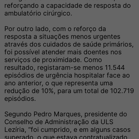
reforçando a capacidade de resposta do
ambulatório cirúrgico.
Por outro lado, com o reforço da
resposta a situações menos urgentes
através dos cuidados de saúde primários,
foi possível atender mais doentes nos
serviços de proximidade. Como
resultado, registaram-se menos 11.544
episódios de urgência hospitalar face ao
ano anterior, o que representa uma
redução de 10%, para um total de 102.719
episódios.
Segundo Pedro Marques, presidente do
Conselho de Administração da ULS
Lezíria, “foi cumprido, e em alguns casos
superado, o que estava contratualizado