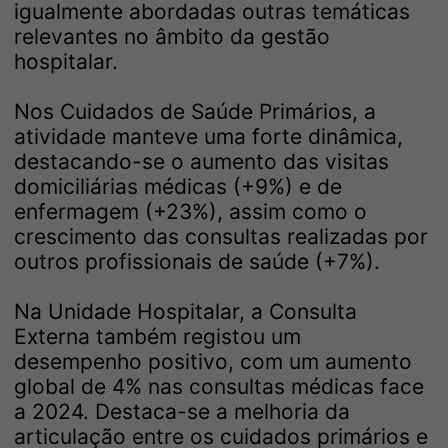
igualmente abordadas outras temáticas
relevantes no âmbito da gestão
hospitalar.
Nos Cuidados de Saúde Primários, a
atividade manteve uma forte dinâmica,
destacando-se o aumento das visitas
domiciliárias médicas (+9%) e de
enfermagem (+23%), assim como o
crescimento das consultas realizadas por
outros profissionais de saúde (+7%).
Na Unidade Hospitalar, a Consulta
Externa também registou um
desempenho positivo, com um aumento
global de 4% nas consultas médicas face
a 2024. Destaca-se a melhoria da
articulação entre os cuidados primários e