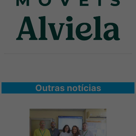
Outras notícias