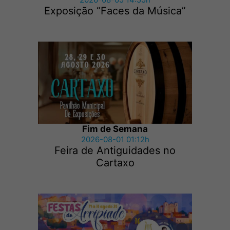
Exposição “Faces da Música”
Fim de Semana
2026-08-01 01:12h
Feira de Antiguidades no
Cartaxo