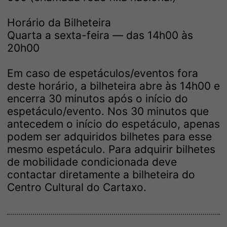
Horário da Bilheteira
Quarta a sexta-feira — das 14h00 às
20h00
Em caso de espetáculos/eventos fora
deste horário, a bilheteira abre às 14h00 e
encerra 30 minutos após o início do
espetáculo/evento. Nos 30 minutos que
antecedem o início do espetáculo, apenas
podem ser adquiridos bilhetes para esse
mesmo espetáculo. Para adquirir bilhetes
de mobilidade condicionada deve
contactar diretamente a bilheteira do
Centro Cultural do Cartaxo.