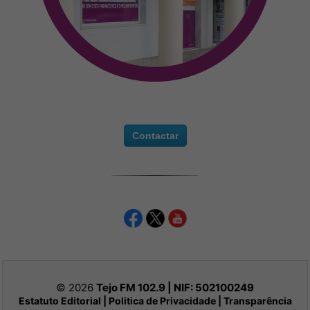
Contactar
© 2026
Tejo FM 102.9 | NIF:
502100249
Estatuto Editorial
|
Politica de Privacidade
|
Transparência