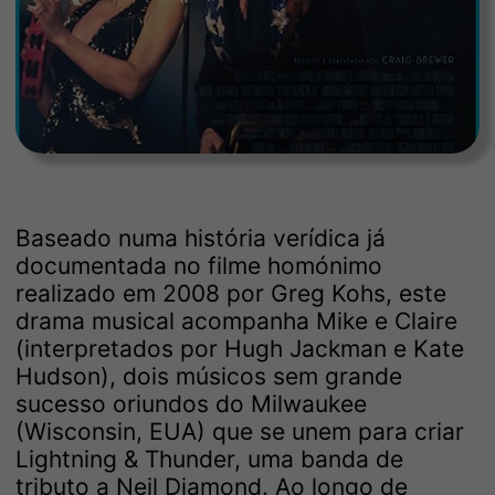
Baseado numa história verídica já
documentada no filme homónimo
realizado em 2008 por Greg Kohs, este
drama musical acompanha Mike e Claire
(interpretados por Hugh Jackman e Kate
Hudson), dois músicos sem grande
sucesso oriundos do Milwaukee
(Wisconsin, EUA) que se unem para criar
Lightning & Thunder, uma banda de
tributo a Neil Diamond. Ao longo de