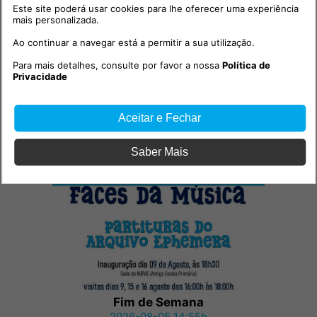
Este site poderá usar cookies para lhe oferecer uma experiência
mais personalizada.
Ao continuar a navegar está a permitir a sua utilização.
Para mais detalhes, consulte por favor a nossa
Política de
Privacidade
Aceitar e Fechar
Outras notícias
Saber Mais
Fim de Semana
2026-08-05 14:55h