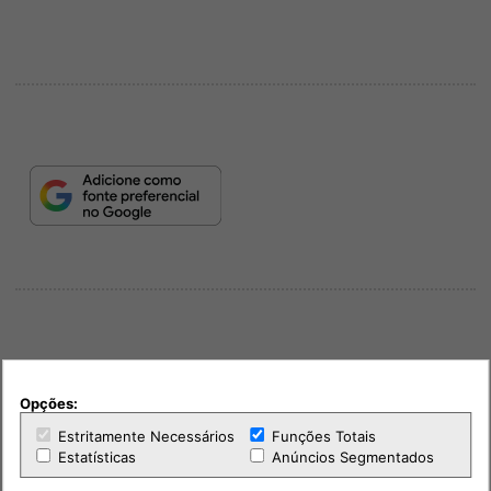
Opções:
PUB
Estritamente Necessários
Funções Totais
Estatísticas
Anúncios Segmentados