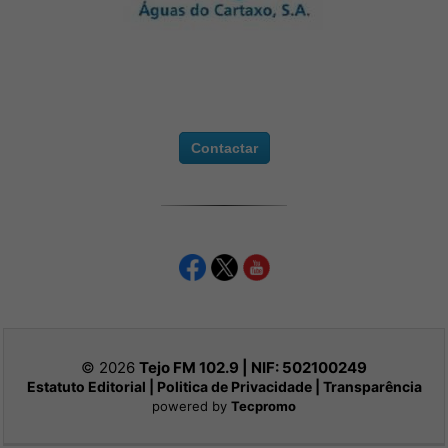
Contactar
© 2026
Tejo FM 102.9 | NIF:
502100249
Estatuto Editorial
|
Politica de Privacidade
|
Transparência
powered by
Tecpromo