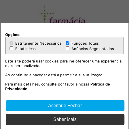
Opções:
Estritamente Necessários
Funções Totais
Estatísticas
Anúncios Segmentados
Este site poderá usar cookies para lhe oferecer uma experiência
mais personalizada.
Ao continuar a navegar está a permitir a sua utilização.
Para mais detalhes, consulte por favor a nossa
Política de
Privacidade
Outras notícias
Aceitar e Fechar
Saber Mais