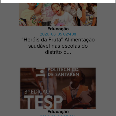
Educação
2026-08-05 02:40h
“Heróis da Fruta“ Alimentação
saudável nas escolas do
distrito d...
Educação