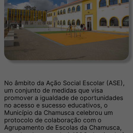
No âmbito da Ação Social Escolar (ASE),
um conjunto de medidas que visa
promover a igualdade de oportunidades
no acesso e sucesso educativos, o
Município da Chamusca celebrou um
protocolo de colaboração com o
Agrupamento de Escolas da Chamusca,