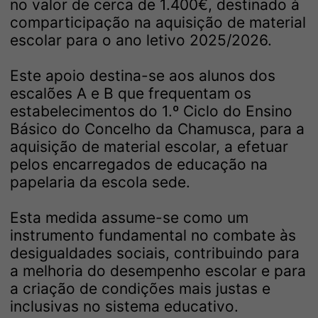
no valor de cerca de 1.400€, destinado à
comparticipação na aquisição de material
escolar para o ano letivo 2025/2026.
Este apoio destina-se aos alunos dos
escalões A e B que frequentam os
estabelecimentos do 1.º Ciclo do Ensino
Básico do Concelho da Chamusca, para a
aquisição de material escolar, a efetuar
pelos encarregados de educação na
papelaria da escola sede.
Esta medida assume-se como um
instrumento fundamental no combate às
desigualdades sociais, contribuindo para
a melhoria do desempenho escolar e para
a criação de condições mais justas e
inclusivas no sistema educativo.