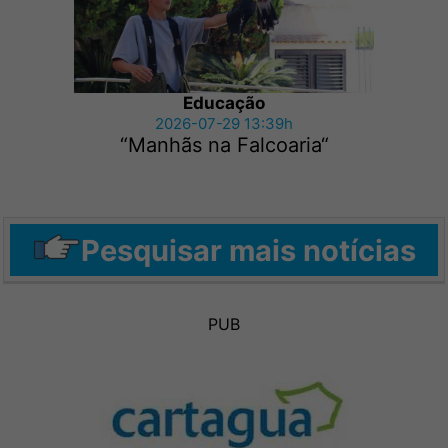
Educação
2026-07-29 13:39h
“Manhãs na Falcoaria“
Pesquisar mais notícias
PUB