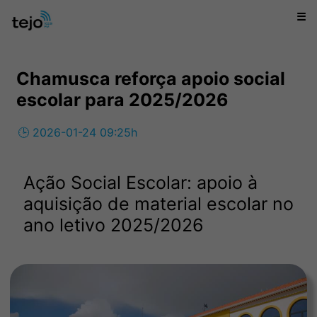
☰
Chamusca reforça apoio social
escolar para 2025/2026
🕒 2026-01-24 09:25h
Ação Social Escolar: apoio à
aquisição de material escolar no
ano letivo 2025/2026