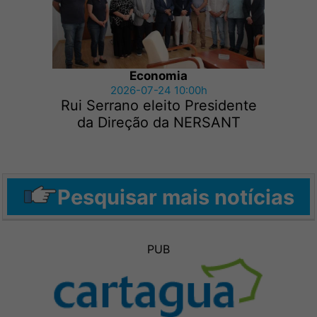
Economia
2026-07-24 10:00h
Rui Serrano eleito Presidente
da Direção da NERSANT
Pesquisar mais notícias
PUB