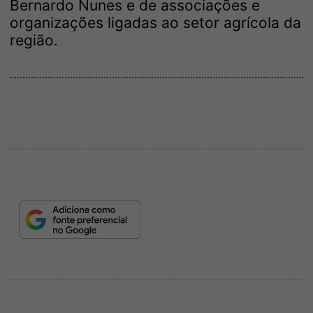
Bernardo Nunes e de associações e
organizações ligadas ao setor agrícola da
região.