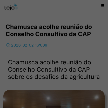
☰
Chamusca acolhe reunião do
Conselho Consultivo da CAP
🕒 2026-02-02 16:00h
Chamusca acolhe reunião do
Conselho Consultivo da CAP
sobre os desafios da agricultura