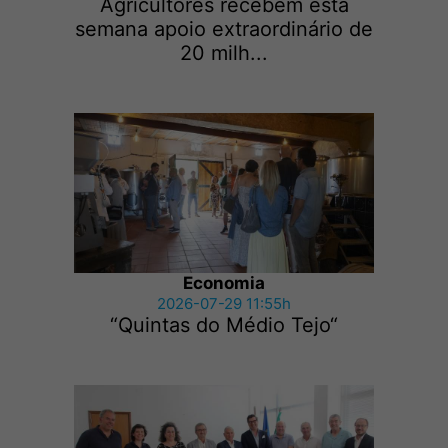
Agricultores recebem esta
semana apoio extraordinário de
20 milh...
Economia
2026-07-29 11:55h
“Quintas do Médio Tejo“