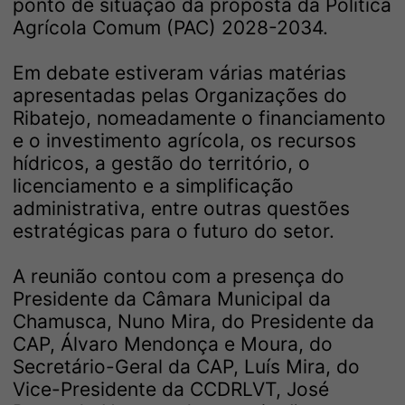
ponto de situação da proposta da Política
Agrícola Comum (PAC) 2028-2034.
Em debate estiveram várias matérias
apresentadas pelas Organizações do
Ribatejo, nomeadamente o financiamento
e o investimento agrícola, os recursos
hídricos, a gestão do território, o
licenciamento e a simplificação
administrativa, entre outras questões
estratégicas para o futuro do setor.
A reunião contou com a presença do
Presidente da Câmara Municipal da
Chamusca, Nuno Mira, do Presidente da
CAP, Álvaro Mendonça e Moura, do
Secretário-Geral da CAP, Luís Mira, do
Vice-Presidente da CCDRLVT, José