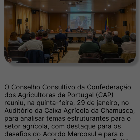
O Conselho Consultivo da Confederação
dos Agricultores de Portugal (CAP)
reuniu, na quinta-feira, 29 de janeiro, no
Auditório da Caixa Agrícola da Chamusca,
para analisar temas estruturantes para o
setor agrícola, com destaque para os
desafios do Acordo Mercosul e para o