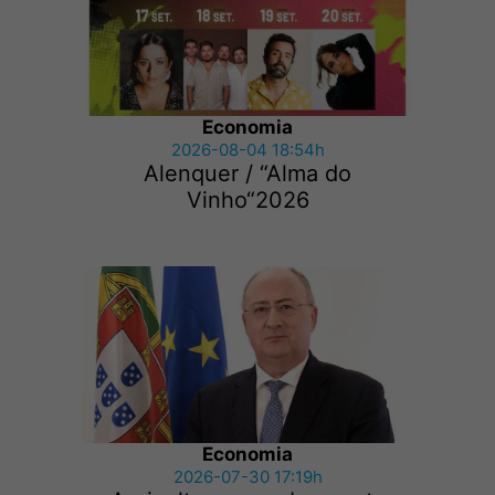
Economia
2026-08-04 18:54h
Alenquer / “Alma do
Vinho“2026
Economia
2026-07-30 17:19h