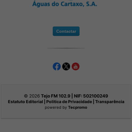
Contactar
© 2026
Tejo FM 102.9 | NIF:
502100249
Estatuto Editorial
|
Politica de Privacidade
|
Transparência
powered by
Tecpromo