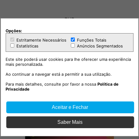
PUB
Opções:
Estritamente Necessários
Funções Totais
Estatísticas
Anúncios Segmentados
Este site poderá usar cookies para lhe oferecer uma experiência
mais personalizada.
Ao continuar a navegar está a permitir a sua utilização.
Para mais detalhes, consulte por favor a nossa
Política de
Privacidade
Outras notícias
Aceitar e Fechar
Saber Mais