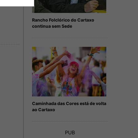
Rancho Folclórico do Cartaxo
continua sem Sede
Caminhada das Cores está de volta
ao Cartaxo
PUB