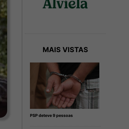
MAIS VISTAS
PSP deteve 9 pessoas