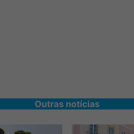
Outras notícias