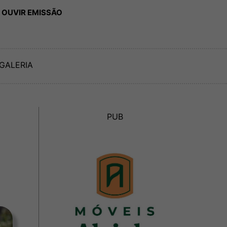
 OUVIR EMISSÃO
GALERIA
PUB