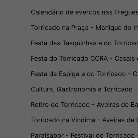
Calendário de eventos nas Fregues
Torricado na Praça - Manique do In
Festa das Tasquinhas e do Torricad
Festa do Torricado CCRA - Casais 
Festa da Espiga e do Torricado - C
Cultura, Gastronomia e Torricado -
Retiro do Torricado - Aveiras de Ba
Torricado na Vindima - Aveiras de 
Paraísabor - Festival do Torricado 