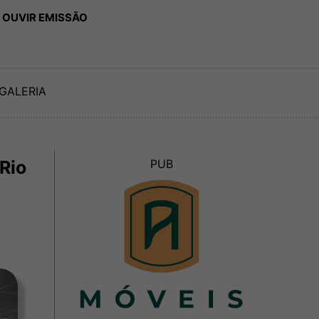
 OUVIR EMISSÃO
GALERIA
Rio
PUB