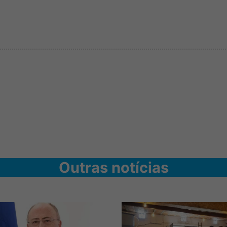
Outras notícias