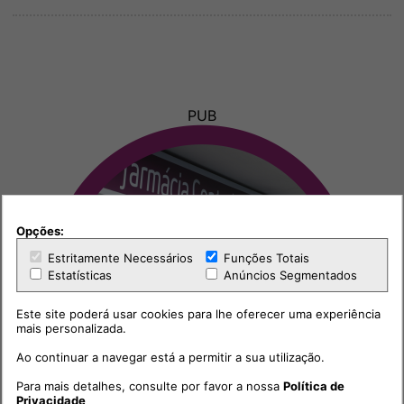
PUB
Opções:
Estritamente Necessários
Funções Totais
Estatísticas
Anúncios Segmentados
Este site poderá usar cookies para lhe oferecer uma experiência
mais personalizada.
Ao continuar a navegar está a permitir a sua utilização.
Para mais detalhes, consulte por favor a nossa
Política de
Privacidade