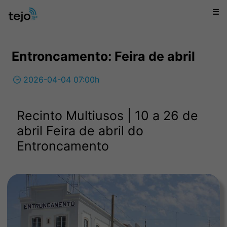
☰
Entroncamento: Feira de abril
🕒 2026-04-04 07:00h
Recinto Multiusos | 10 a 26 de
abril Feira de abril do
Entroncamento