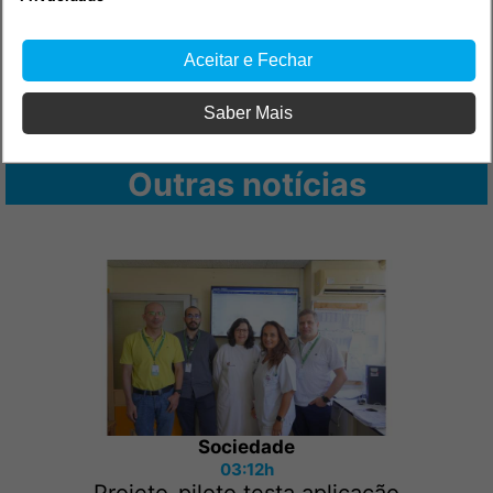
Aceitar e Fechar
Saber Mais
Outras notícias
Sociedade
03:12h