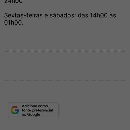
24h00
Sextas-feiras e sábados: das 14h00 às
01h00.