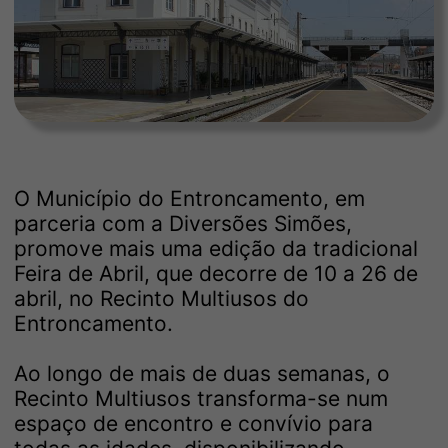
O Município do Entroncamento, em
parceria com a Diversões Simões,
promove mais uma edição da tradicional
Feira de Abril, que decorre de 10 a 26 de
abril, no Recinto Multiusos do
Entroncamento.
Ao longo de mais de duas semanas, o
Recinto Multiusos transforma-se num
espaço de encontro e convívio para