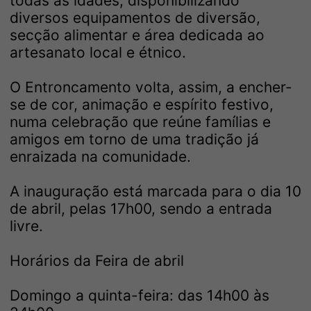
todas as idades, disponibilizando
diversos equipamentos de diversão,
secção alimentar e área dedicada ao
artesanato local e étnico.
O Entroncamento volta, assim, a encher-
se de cor, animação e espírito festivo,
numa celebração que reúne famílias e
amigos em torno de uma tradição já
enraizada na comunidade.
A inauguração está marcada para o dia 10
de abril, pelas 17h00, sendo a entrada
livre.
Horários da Feira de abril
Domingo a quinta-feira: das 14h00 às