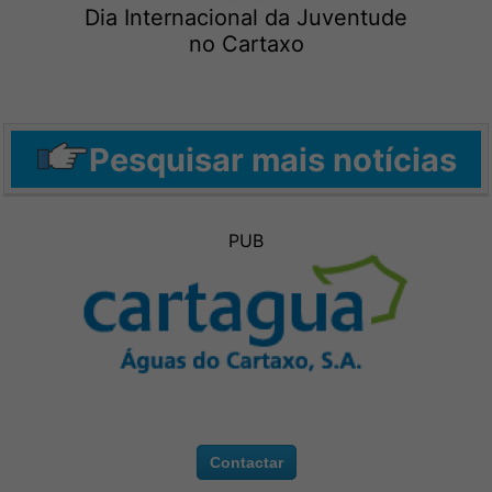
Dia Internacional da Juventude
no Cartaxo
Pesquisar mais notícias
PUB
Contactar