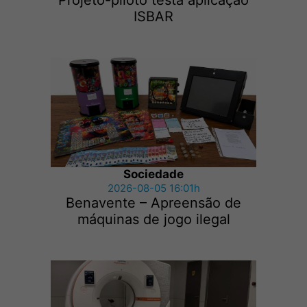
Projeto-piloto testa aplicação
ISBAR
Sociedade
2026-08-05 16:01h
Benavente – Apreensão de
máquinas de jogo ilegal