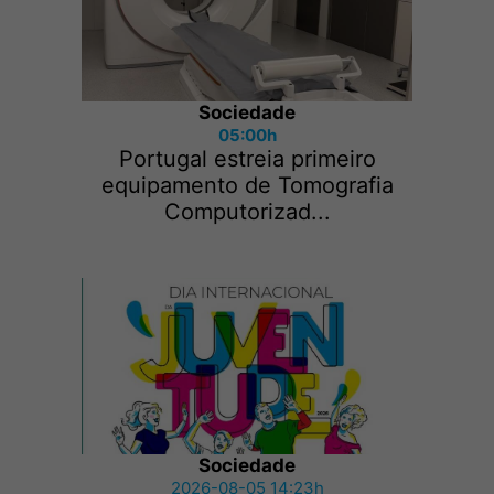
Sociedade
05:00h
Portugal estreia primeiro
equipamento de Tomografia
Computorizad...
Sociedade
2026-08-05 14:23h