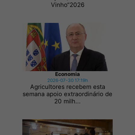
Vinho“2026
Economia
2026-07-30 17:19h
Agricultores recebem esta
semana apoio extraordinário de
20 milh...