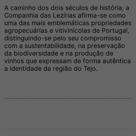
A caminho dos dois séculos de história, a
Companhia das Lezírias afirma-se como
uma das mais emblemáticas propriedades
agropecuárias e vitivinícolas de Portugal,
distinguindo-se pelo seu compromisso
com a sustentabilidade, na preservação
da biodiversidade e na produção de
vinhos que expressam de forma autêntica
a identidade da região do Tejo.