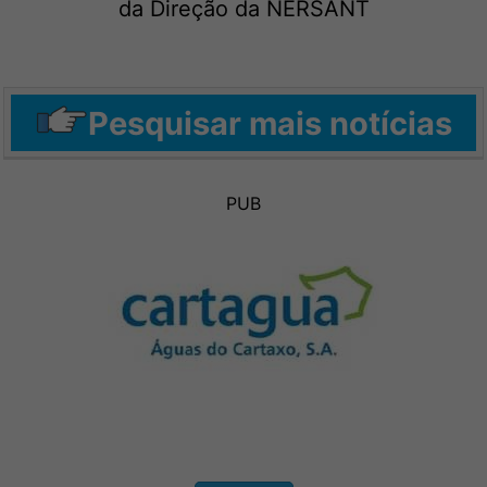
da Direção da NERSANT
Pesquisar mais notícias
PUB