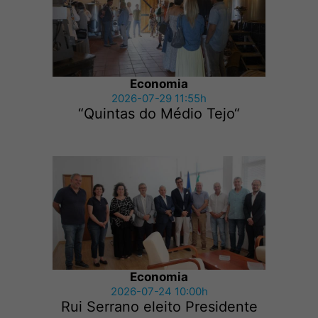
Economia
2026-07-29 11:55h
“Quintas do Médio Tejo“
Economia
2026-07-24 10:00h
Rui Serrano eleito Presidente