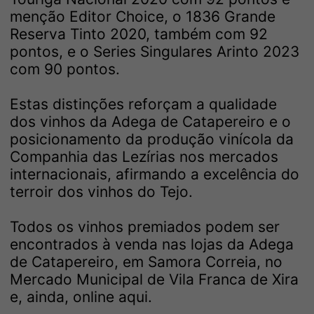
menção Editor Choice, o 1836 Grande
Reserva Tinto 2020, também com 92
pontos, e o Series Singulares Arinto 2023
com 90 pontos.
Estas distinções reforçam a qualidade
dos vinhos da Adega de Catapereiro e o
posicionamento da produção vinícola da
Companhia das Lezírias nos mercados
internacionais, afirmando a excelência do
terroir dos vinhos do Tejo.
Todos os vinhos premiados podem ser
encontrados à venda nas lojas da Adega
de Catapereiro, em Samora Correia, no
Mercado Municipal de Vila Franca de Xira
e, ainda, online aqui.