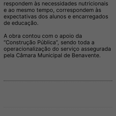
respondem às necessidades nutricionais
e ao mesmo tempo, correspondem às
expectativas dos alunos e encarregados
de educação.
A obra contou com o apoio da
“Construção Pública”, sendo toda a
operacionalização do serviço assegurada
pela Câmara Municipal de Benavente.