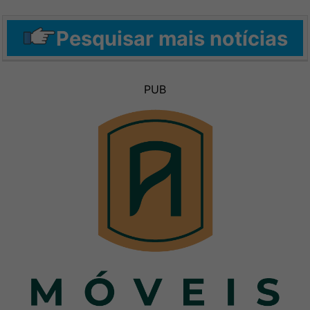
Pesquisar mais notícias
PUB