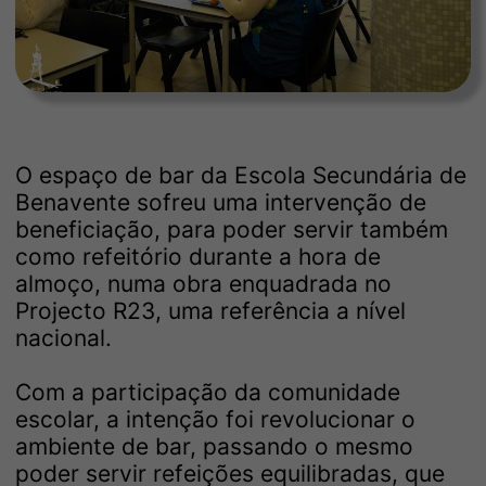
O espaço de bar da Escola Secundária de
Benavente sofreu uma intervenção de
beneficiação, para poder servir também
como refeitório durante a hora de
almoço, numa obra enquadrada no
Projecto R23, uma referência a nível
nacional.
Com a participação da comunidade
escolar, a intenção foi revolucionar o
ambiente de bar, passando o mesmo
poder servir refeições equilibradas, que