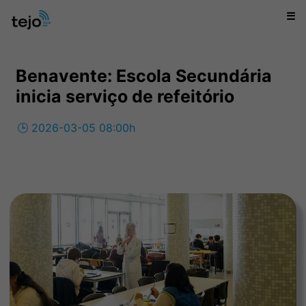
☰
Benavente: Escola Secundária
inicia serviço de refeitório
🕒 2026-03-05 08:00h