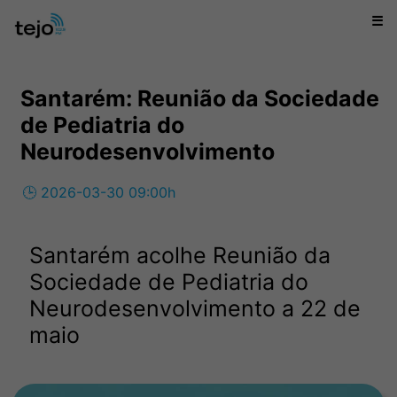
☰
Santarém: Reunião da Sociedade
de Pediatria do
Neurodesenvolvimento
🕒 2026-03-30 09:00h
Santarém acolhe Reunião da
Sociedade de Pediatria do
Neurodesenvolvimento a 22 de
maio