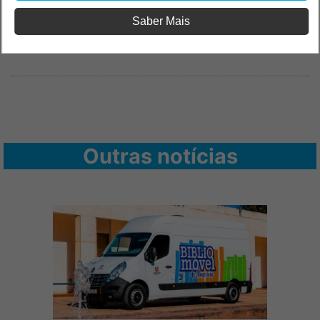
Saber Mais
Outras notícias