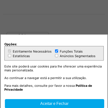
Opções:
Estritamente Necessários
Funções Totais
Estatísticas
Anúncios Segmentados
Este site poderá usar cookies para lhe oferecer uma experiência
mais personalizada.
Ao continuar a navegar está a permitir a sua utilização.
Para mais detalhes, consulte por favor a nossa
Política de
PUB
Privacidade
Aceitar e Fechar