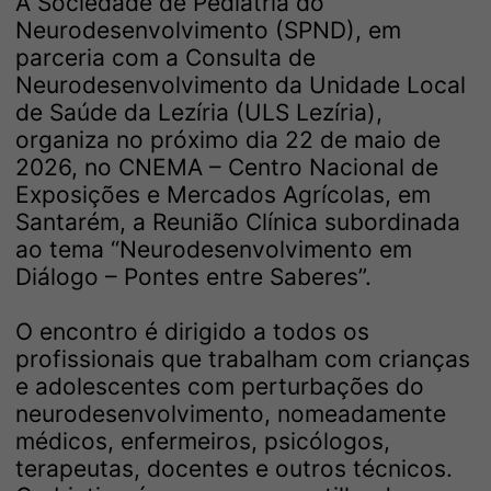
A Sociedade de Pediatria do
Neurodesenvolvimento (SPND), em
parceria com a Consulta de
Neurodesenvolvimento da Unidade Local
de Saúde da Lezíria (ULS Lezíria),
organiza no próximo dia 22 de maio de
2026, no CNEMA – Centro Nacional de
Exposições e Mercados Agrícolas, em
Santarém, a Reunião Clínica subordinada
ao tema “Neurodesenvolvimento em
Diálogo – Pontes entre Saberes”.
O encontro é dirigido a todos os
profissionais que trabalham com crianças
e adolescentes com perturbações do
neurodesenvolvimento, nomeadamente
médicos, enfermeiros, psicólogos,
terapeutas, docentes e outros técnicos.