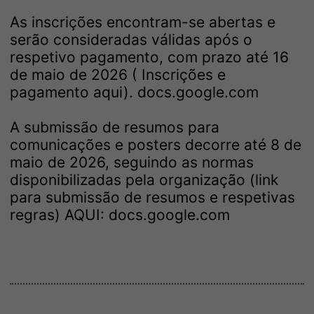
As inscrições encontram-se abertas e
serão consideradas válidas após o
respetivo pagamento, com prazo até 16
de maio de 2026 ( Inscrições e
pagamento aqui).
docs.google.com
A submissão de resumos para
comunicações e posters decorre até 8 de
maio de 2026, seguindo as normas
disponibilizadas pela organização (link
para submissão de resumos e respetivas
regras) AQUI:
docs.google.com