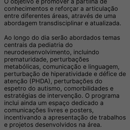
O objetivo é promover a partilha de
conhecimentos e reforçar a articulação
entre diferentes áreas, através de uma
abordagem transdisciplinar e atualizada.
Ao longo do dia serão abordados temas
centrais da pediatria do
neurodesenvolvimento, incluindo
prematuridade, perturbações
metabólicas, comunicação e linguagem,
perturbação de hiperatividade e défice de
atenção (PHDA), perturbações do
espetro do autismo, comorbilidades e
estratégias de intervenção. O programa
inclui ainda um espaço dedicado a
comunicações livres e posters,
incentivando a apresentação de trabalhos
e projetos desenvolvidos na área.