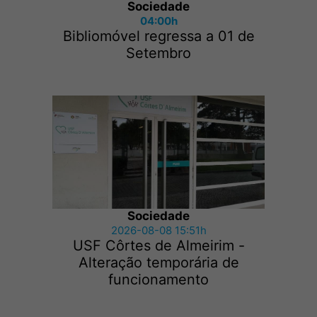
Sociedade
04:00h
Bibliomóvel regressa a 01 de
Setembro
Sociedade
2026-08-08 15:51h
USF Côrtes de Almeirim -
Alteração temporária de
funcionamento