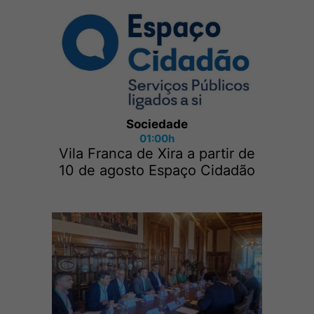
Sociedade
01:00h
Vila Franca de Xira a partir de
10 de agosto Espaço Cidadão