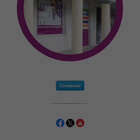
Contactar