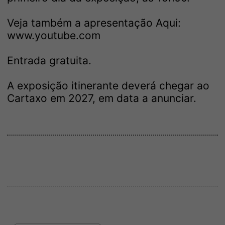
Veja também a apresentação Aqui:
www.youtube.com
Entrada gratuita.
A exposição itinerante deverá chegar ao
Cartaxo em 2027, em data a anunciar.