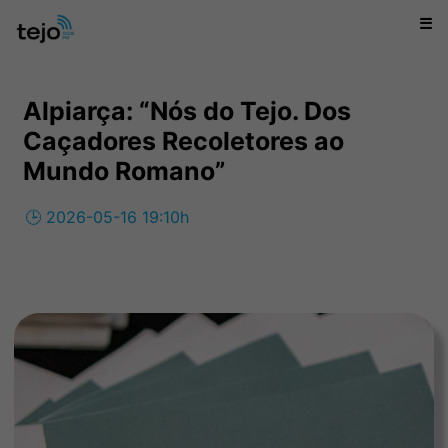
☰
Alpiarça: “Nós do Tejo. Dos
Caçadores Recoletores ao
Mundo Romano”
🕒 2026-05-16 19:10h