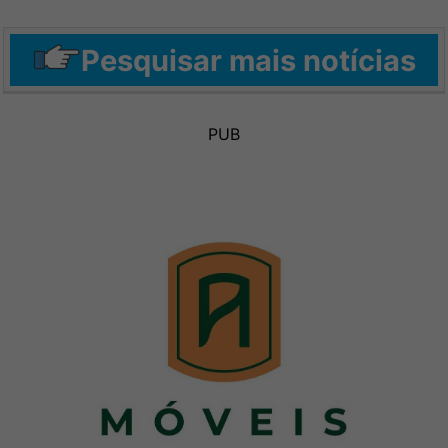
Pesquisar mais notícias
PUB