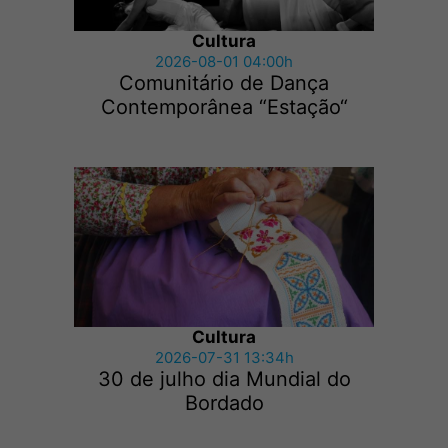
Cultura
2026-08-01 04:00h
Comunitário de Dança
Contemporânea “Estação“
Cultura
2026-07-31 13:34h
30 de julho dia Mundial do
Bordado