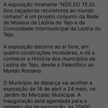
A exposição Itinerante “NÓS DO TEJO.
Dos caçadores recoletores ao mundo
romano“ é um projeto conjunto da Rede
de Museus da Lezíria do Tejo e da
Comunidade Intermunicipal da Lezíria do
Tejo.
A exposição decorre ao ar livre, em
quatro construções modulares, e dá a
conhecer a História dos municípios da
Lezíria do Tejo, desde o Paleolítico ao
Mundo Romano.
O Município de Alpiarça vai acolher a
exposição de 18 de abril a 24 maio, no
Jardim do Mercado Municipal. A
inauguração está agendada para o
primeiro dia da exposição, às 15h00.