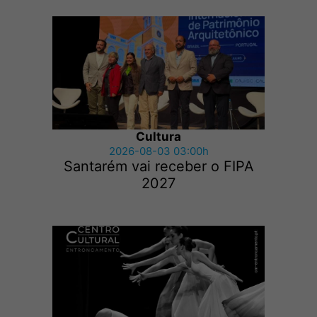
Cultura
2026-08-03 03:00h
Santarém vai receber o FIPA
2027