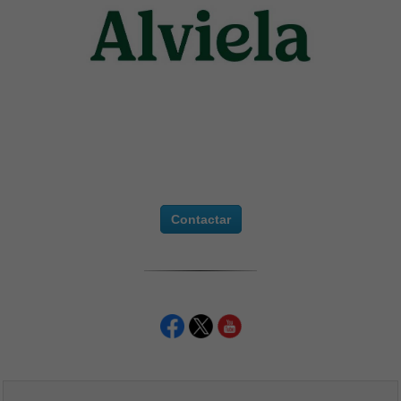
Contactar