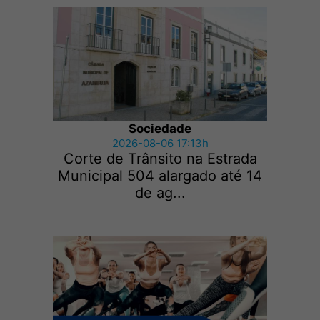
Sociedade
2026-08-06 17:13h
Corte de Trânsito na Estrada
Municipal 504 alargado até 14
de ag...