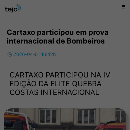
☰
Cartaxo participou em prova
internacional de Bombeiros
🕒 2026-04-01 16:42h
CARTAXO PARTICIPOU NA IV
EDIÇÃO DA ELITE QUEBRA
COSTAS INTERNACIONAL