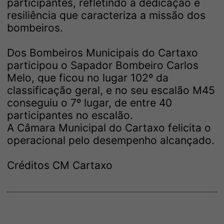
participantes, refletindo a dedicação e
resiliência que caracteriza a missão dos
bombeiros.
Dos Bombeiros Municipais do Cartaxo
participou o Sapador Bombeiro Carlos
Melo, que ficou no lugar 102º da
classificação geral, e no seu escalão M45
conseguiu o 7º lugar, de entre 40
participantes no escalão.
A Câmara Municipal do Cartaxo felicita o
operacional pelo desempenho alcançado.
Créditos CM Cartaxo