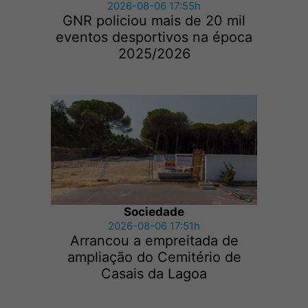
2026-08-06 17:55h
GNR policiou mais de 20 mil
eventos desportivos na época
2025/2026
Sociedade
2026-08-06 17:51h
Arrancou a empreitada de
ampliação do Cemitério de
Casais da Lagoa