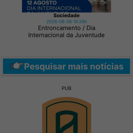
Sociedade
2026-08-06 16:29h
Entroncamento / Dia
Internacional da Juventude
Pesquisar mais notícias
PUB