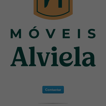
Contactar