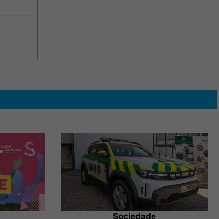
Sociedade