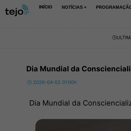
INÍCIO
NOTÍCIAS +
PROGRAMAÇÃO
🕒
ULTIM
Dia Mundial da Consciencial
🕒 2026-04-02 01:00h
Dia Mundial da Consciencializ