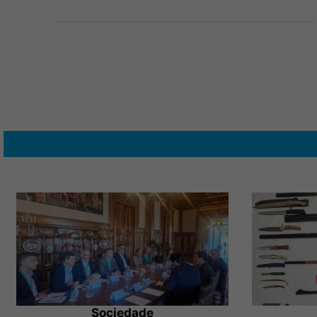
Sociedade