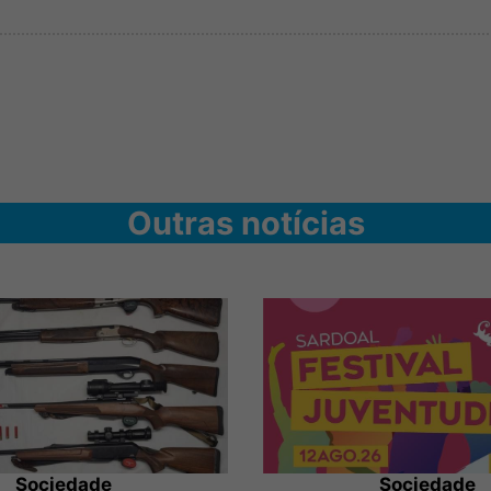
Outras notícias
Sociedade
Sociedade