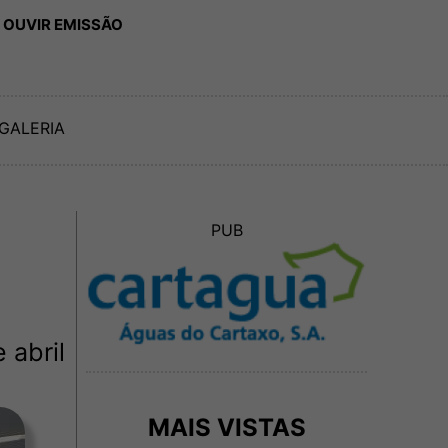
 OUVIR EMISSÃO
GALERIA
PUB
 abril
MAIS VISTAS