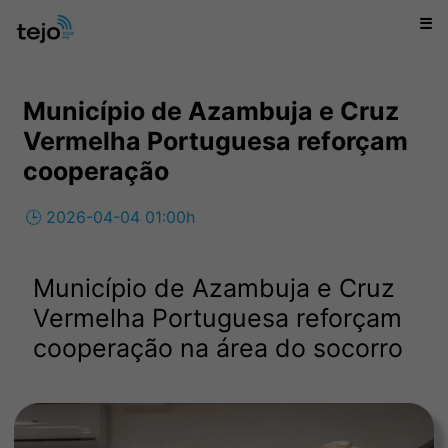
☰
Município de Azambuja e Cruz
Vermelha Portuguesa reforçam
cooperação
🕒 2026-04-04 01:00h
Município de Azambuja e Cruz
Vermelha Portuguesa reforçam
cooperação na área do socorro