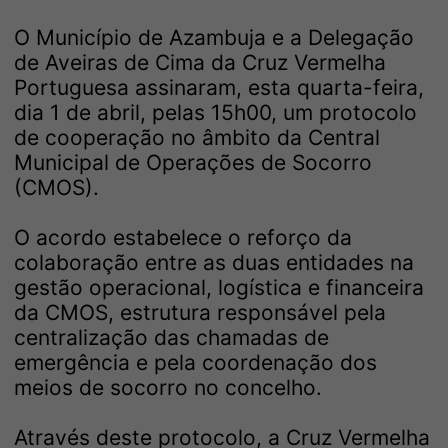
O Município de Azambuja e a Delegação
de Aveiras de Cima da Cruz Vermelha
Portuguesa assinaram, esta quarta-feira,
dia 1 de abril, pelas 15h00, um protocolo
de cooperação no âmbito da Central
Municipal de Operações de Socorro
(CMOS).
O acordo estabelece o reforço da
colaboração entre as duas entidades na
gestão operacional, logística e financeira
da CMOS, estrutura responsável pela
centralização das chamadas de
emergência e pela coordenação dos
meios de socorro no concelho.
Através deste protocolo, a Cruz Vermelha