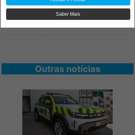
Saber Mais
Outras notícias