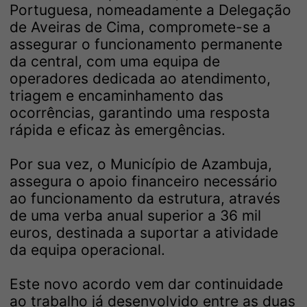
Portuguesa, nomeadamente a Delegação
de Aveiras de Cima, compromete-se a
assegurar o funcionamento permanente
da central, com uma equipa de
operadores dedicada ao atendimento,
triagem e encaminhamento das
ocorrências, garantindo uma resposta
rápida e eficaz às emergências.
Por sua vez, o Município de Azambuja,
assegura o apoio financeiro necessário
ao funcionamento da estrutura, através
de uma verba anual superior a 36 mil
euros, destinada a suportar a atividade
da equipa operacional.
Este novo acordo vem dar continuidade
ao trabalho já desenvolvido entre as duas