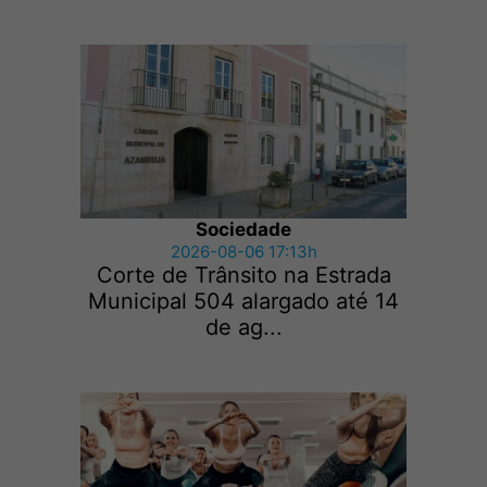
Sociedade
2026-08-06 17:13h
Corte de Trânsito na Estrada
Municipal 504 alargado até 14
de ag...