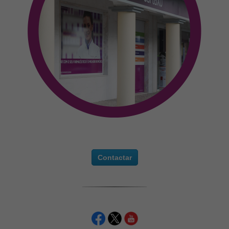
Contactar