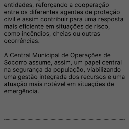
entidades, reforçando a cooperação
entre os diferentes agentes de proteção
civil e assim contribuir para uma resposta
mais eficiente em situações de risco,
como incêndios, cheias ou outras
ocorrências.
A Central Municipal de Operações de
Socorro assume, assim, um papel central
na segurança da população, viabilizando
uma gestão integrada dos recursos e uma
atuação mais notável em situações de
emergência.