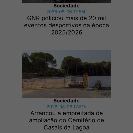
Sociedade
2026-08-06 17:55h
GNR policiou mais de 20 mil
eventos desportivos na época
2025/2026
Sociedade
2026-08-06 17:51h
Arrancou a empreitada de
ampliação do Cemitério de
Casais da Lagoa