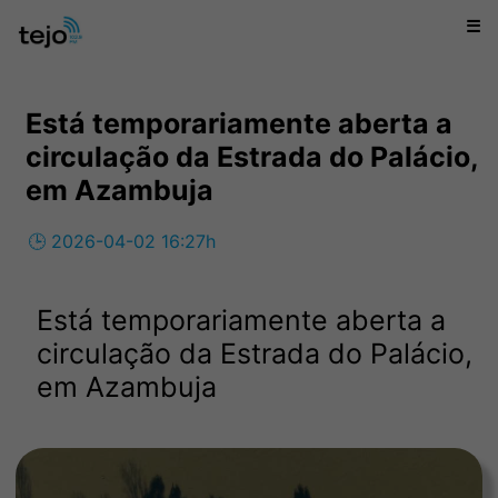
☰
Está temporariamente aberta a
circulação da Estrada do Palácio,
em Azambuja
🕒 2026-04-02 16:27h
Está temporariamente aberta a
circulação da Estrada do Palácio,
em Azambuja