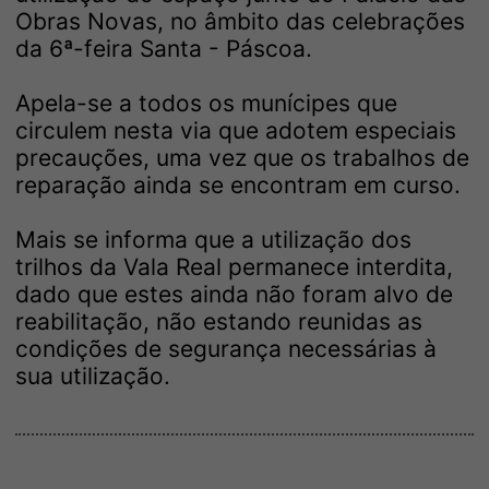
Obras Novas, no âmbito das celebrações
da 6ª-feira Santa - Páscoa.
Apela-se a todos os munícipes que
circulem nesta via que adotem especiais
precauções, uma vez que os trabalhos de
reparação ainda se encontram em curso.
Mais se informa que a utilização dos
trilhos da Vala Real permanece interdita,
dado que estes ainda não foram alvo de
reabilitação, não estando reunidas as
condições de segurança necessárias à
sua utilização.