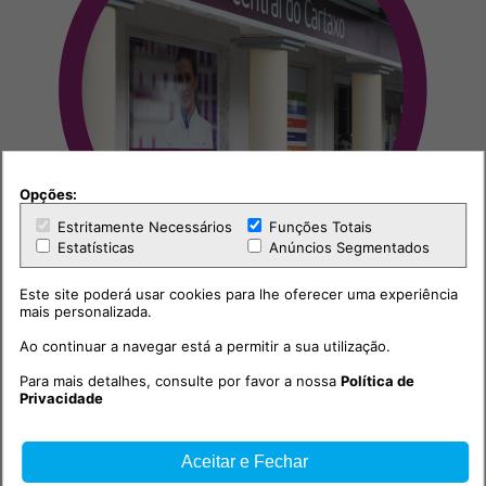
Opções:
Estritamente Necessários
Funções Totais
Estatísticas
Anúncios Segmentados
Este site poderá usar cookies para lhe oferecer uma experiência
mais personalizada.
Ao continuar a navegar está a permitir a sua utilização.
Para mais detalhes, consulte por favor a nossa
Política de
Privacidade
Outras notícias
Aceitar e Fechar