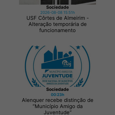
Sociedade
2026-08-08 15:51h
USF Côrtes de Almeirim -
Alteração temporária de
funcionamento
Sociedade
00:23h
Alenquer recebe distinção de
“Município Amigo da
Juventude“