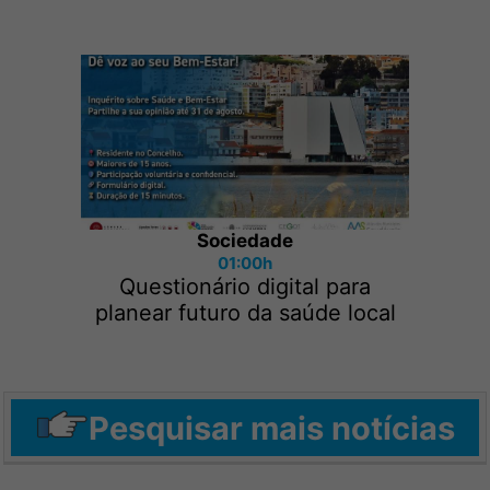
Sociedade
01:00h
Questionário digital para
planear futuro da saúde local
Pesquisar mais notícias