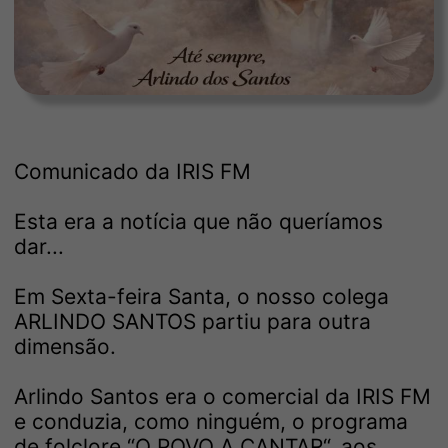
Comunicado da IRIS FM
Esta era a notícia que não queríamos
dar...
Em Sexta-feira Santa, o nosso colega
ARLINDO SANTOS partiu para outra
dimensão.
Arlindo Santos era o comercial da IRIS FM
e conduzia, como ninguém, o programa
de folclore “O POVO A CANTAR“, aos