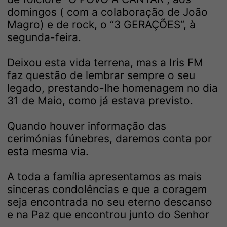
domingos ( com a colaboração de João
Magro) e de rock, o “3 GERAÇÕES“, à
segunda-feira.
Deixou esta vida terrena, mas a Iris FM
faz questão de lembrar sempre o seu
legado, prestando-lhe homenagem no dia
31 de Maio, como já estava previsto.
Quando houver informação das
cerimónias fúnebres, daremos conta por
esta mesma via.
A toda a família apresentamos as mais
sinceras condolências e que a coragem
seja encontrada no seu eterno descanso
e na Paz que encontrou junto do Senhor