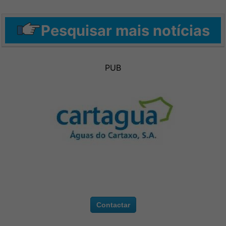
Pesquisar mais notícias
PUB
Contactar