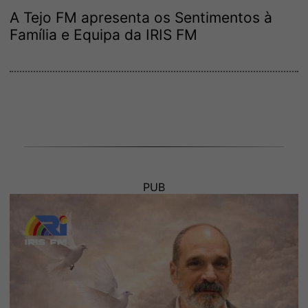
A Tejo FM apresenta os Sentimentos à
Família e Equipa da IRIS FM
PUB