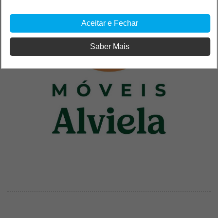
Aceitar e Fechar
Saber Mais