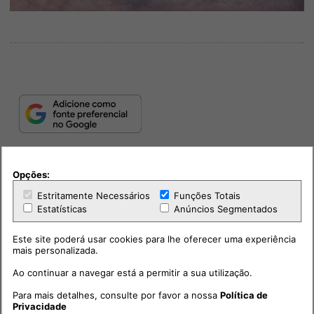
Opções:
Estritamente Necessários
Funções Totais
Estatísticas
Anúncios Segmentados
Este site poderá usar cookies para lhe oferecer uma experiência
mais personalizada.
PUB
Ao continuar a navegar está a permitir a sua utilização.
Para mais detalhes, consulte por favor a nossa
Política de
Privacidade