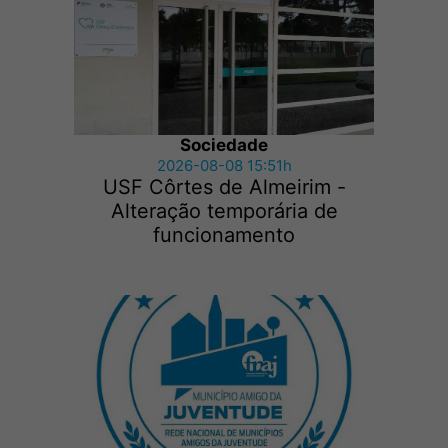
Sociedade
2026-08-08 15:51h
USF Côrtes de Almeirim -
Alteração temporária de
funcionamento