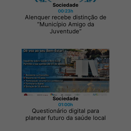
Sociedade
00:23h
Alenquer recebe distinção de
“Município Amigo da
Juventude“
Sociedade
01:00h
Questionário digital para
planear futuro da saúde local