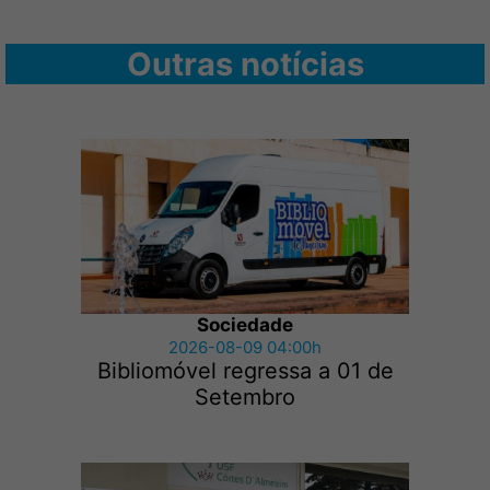
Outras notícias
Sociedade
2026-08-09 04:00h
Bibliomóvel regressa a 01 de
Setembro