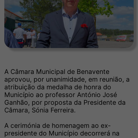
A Câmara Municipal de Benavente
aprovou, por unanimidade, em reunião, a
atribuição da medalha de honra do
Município ao professor António José
Ganhão, por proposta da Presidente da
Câmara, Sónia Ferreira.
A cerimónia de homenagem ao ex-
presidente do Município decorrerá na