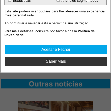
Estatísticas
Anúncios Segmentados
Este site poderá usar cookies para lhe oferecer uma experiência
mais personalizada.
Ao continuar a navegar está a permitir a sua utilização.
Para mais detalhes, consulte por favor a nossa
Política de
Privacidade
Aceitar e Fechar
Saber Mais
Outras notícias