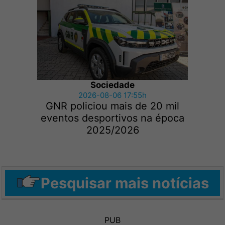
Sociedade
2026-08-06 17:55h
GNR policiou mais de 20 mil
eventos desportivos na época
2025/2026
Pesquisar mais notícias
PUB