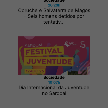
Sociedade
20:20h
Coruche e Salvaterra de Magos
– Seis homens detidos por
tentativ...
Sociedade
19:07h
Dia Internacional da Juventude
no Sardoal