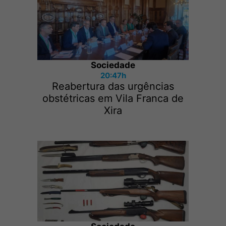
Sociedade
20:47h
Reabertura das urgências
obstétricas em Vila Franca de
Xira