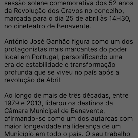
sessão solene comemorativa dos 52 anos
da Revolução dos Cravos no concelho,
marcada para o dia 25 de abril às 14H30,
no cineteatro de Benavente.
António José Ganhão figura como um dos
protagonistas mais marcantes do poder
local em Portugal, personificando uma
era de estabilidade e transformação
profunda que se viveu no país após a
revolução de Abril.
Ao longo de mais de três décadas, entre
1979 e 2013, liderou os destinos da
Câmara Municipal de Benavente,
afirmando-se como um dos autarcas com
maior longevidade na liderança de um
Município em todo o país. O seu trabalho