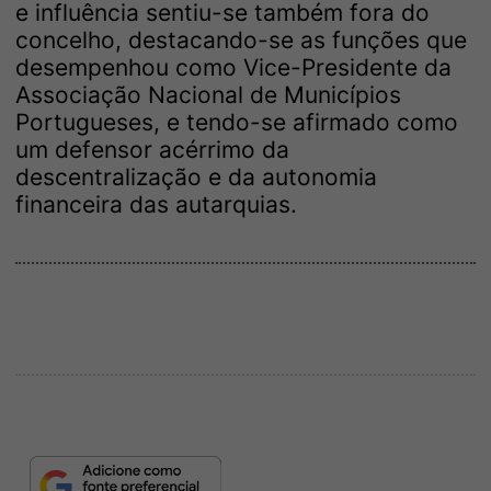
e influência sentiu-se também fora do
concelho, destacando-se as funções que
desempenhou como Vice-Presidente da
Associação Nacional de Municípios
Portugueses, e tendo-se afirmado como
um defensor acérrimo da
descentralização e da autonomia
financeira das autarquias.