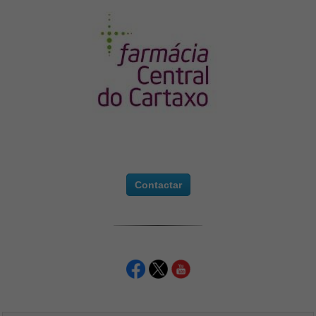
Contactar