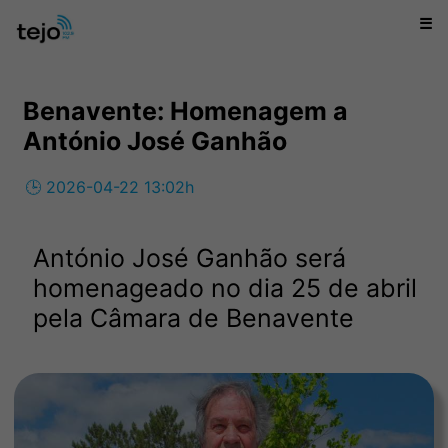
☰
Benavente: Homenagem a
António José Ganhão
🕒 2026-04-22 13:02h
António José Ganhão será
homenageado no dia 25 de abril
pela Câmara de Benavente