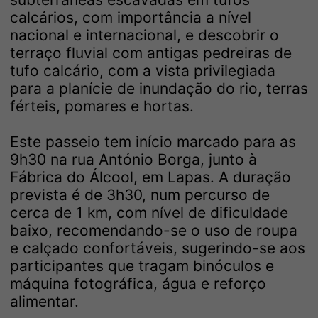
calcários, com importância a nível
nacional e internacional, e descobrir o
terraço fluvial com antigas pedreiras de
tufo calcário, com a vista privilegiada
para a planície de inundação do rio, terras
férteis, pomares e hortas.
Este passeio tem início marcado para as
9h30 na rua António Borga, junto à
Fábrica do Álcool, em Lapas. A duração
prevista é de 3h30, num percurso de
cerca de 1 km, com nível de dificuldade
baixo, recomendando-se o uso de roupa
e calçado confortáveis, sugerindo-se aos
participantes que tragam binóculos e
máquina fotográfica, água e reforço
alimentar.