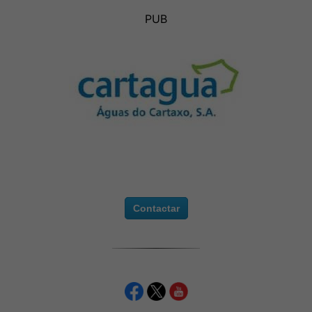
PUB
Contactar