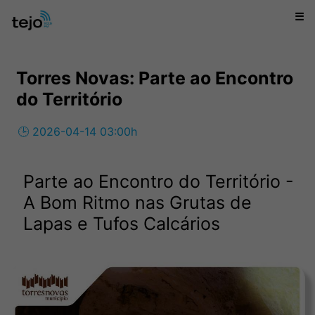
☰
Torres Novas: Parte ao Encontro
do Território
🕒 2026-04-14 03:00h
Parte ao Encontro do Território -
A Bom Ritmo nas Grutas de
Lapas e Tufos Calcários