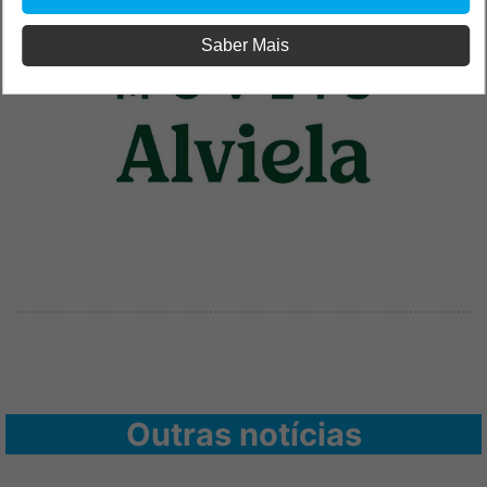
Saber Mais
Outras notícias