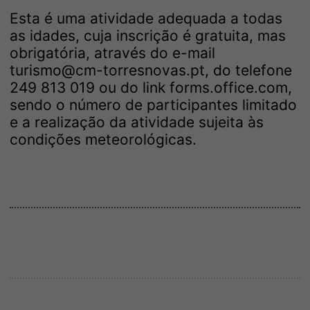
Esta é uma atividade adequada a todas
as idades, cuja inscrição é gratuita, mas
obrigatória, através do e-mail
turismo@cm-torresnovas.pt, do telefone
249 813 019 ou do link
forms.office.com
,
sendo o número de participantes limitado
e a realização da atividade sujeita às
condições meteorológicas.