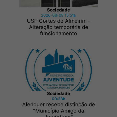
Sociedade
2026-08-08 15:51h
USF Côrtes de Almeirim -
Alteração temporária de
funcionamento
Sociedade
00:23h
Alenquer recebe distinção de
“Município Amigo da