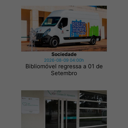
Sociedade
2026-08-09 04:00h
Bibliomóvel regressa a 01 de
Setembro