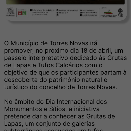
O Município de Torres Novas irá
promover, no próximo dia 18 de abril, um
passeio interpretativo dedicado às Grutas
de Lapas e Tufos Calcários com o
objetivo de que os participantes partam à
descoberta do património natural e
turístico do concelho de Torres Novas.
No âmbito do Dia Internacional dos
Monumentos e Sítios, a iniciativa
pretende dar a conhecer as Grutas de
Lapas, um conjunto de galerias
subterrâneas escavadas em tufos