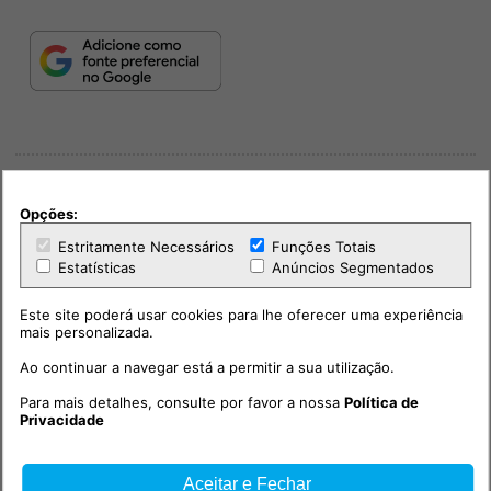
Opções:
Estritamente Necessários
Funções Totais
Estatísticas
Anúncios Segmentados
PUB
Este site poderá usar cookies para lhe oferecer uma experiência
mais personalizada.
Ao continuar a navegar está a permitir a sua utilização.
Para mais detalhes, consulte por favor a nossa
Política de
Privacidade
Aceitar e Fechar