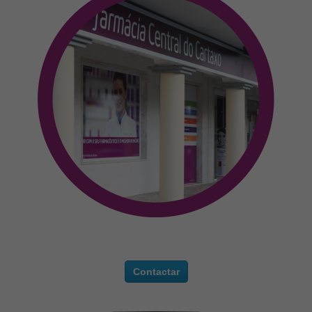
Contactar