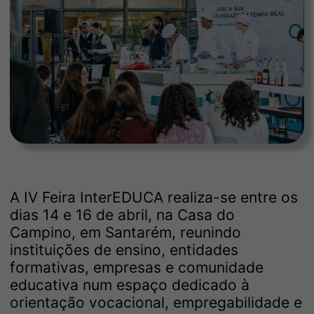
A IV Feira InterEDUCA realiza-se entre os
dias 14 e 16 de abril, na Casa do
Campino, em Santarém, reunindo
instituições de ensino, entidades
formativas, empresas e comunidade
educativa num espaço dedicado à
orientação vocacional, empregabilidade e