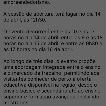
empreendedorismo.
A sessão de abertura terá lugar no dia 14
de abril, às 12h30.
O evento decorrerá entre as 10 e as 17
horas no dia 14 de abril, entre as 9 e as 18
horas no dia 15 de abril, e entre as 9h30 e
as 17 horas no dia 16 de abril.
Ao longo de três dias, o evento propõe
uma abordagem integrada entre o ensino
e o mercado de trabalho, permitindo aos
visitantes conhecer de perto a oferta
educativa disponível na região, desde o
ensino básico e secundário até ao ensino
superior e formação avançada, incluindo
mestrados.