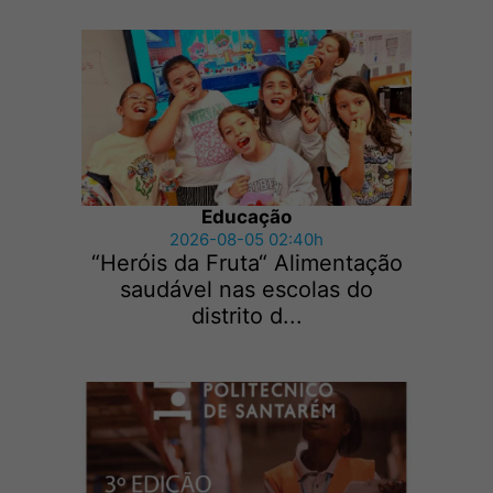
Educação
2026-08-05 02:40h
“Heróis da Fruta“ Alimentação
saudável nas escolas do
distrito d...