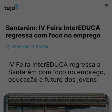
☰
Santarém: IV Feira InterEDUCA
regressa com foco no emprego
🕒 2026-04-13 19:03h
IV Feira InterEDUCA regressa a
Santarém com foco no emprego,
educação e futuro dos jovens