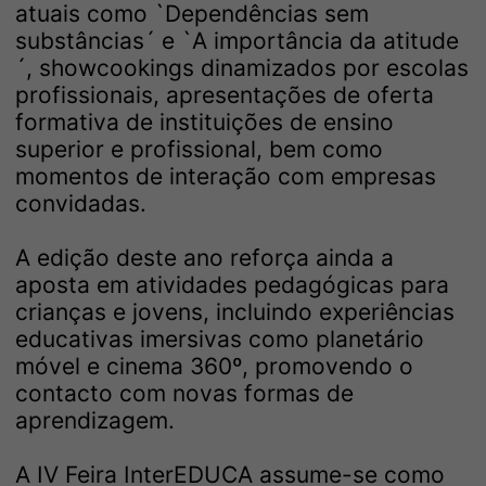
atuais como `Dependências sem
substâncias´ e `A importância da atitude
´, showcookings dinamizados por escolas
profissionais, apresentações de oferta
formativa de instituições de ensino
superior e profissional, bem como
momentos de interação com empresas
convidadas.
A edição deste ano reforça ainda a
aposta em atividades pedagógicas para
crianças e jovens, incluindo experiências
educativas imersivas como planetário
móvel e cinema 360º, promovendo o
contacto com novas formas de
aprendizagem.
A IV Feira InterEDUCA assume-se como