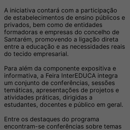
A iniciativa contará com a participação
de estabelecimentos de ensino públicos e
privados, bem como de entidades
formadoras e empresas do concelho de
Santarém, promovendo a ligação direta
entre a educação e as necessidades reais
do tecido empresarial.
Para além da componente expositiva e
informativa, a Feira InterEDUCA integra
um conjunto de conferências, sessões
temáticas, apresentações de projetos e
atividades práticas, dirigidas a
estudantes, docentes e público em geral.
Entre os destaques do programa
encontram-se conferências sobre temas