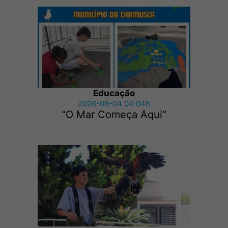
Educação
2026-08-04 04:04h
“O Mar Começa Aqui“