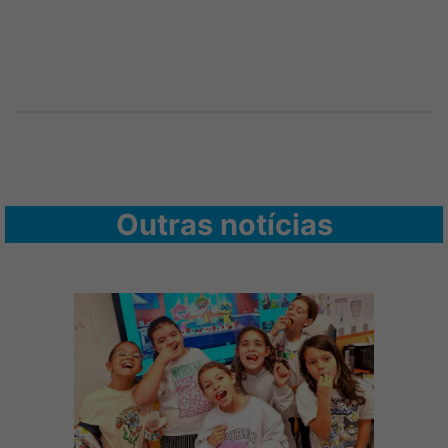
Outras notícias