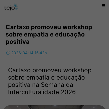
☰
Cartaxo promoveu workshop
sobre empatia e educação
positiva
🕒 2026-04-14 15:42h
Cartaxo promoveu workshop
sobre empatia e educação
positiva na Semana da
Interculturalidade 2026