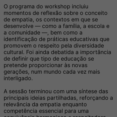
O programa do workshop incluiu
momentos de reflexão sobre o conceito
de empatia, os contextos em que se
desenvolve — como a família, a escola e
a comunidade —, bem como a
identificação de práticas educativas que
promovem o respeito pela diversidade
cultural. Foi ainda debatida a importância
de definir que tipo de educação se
pretende proporcionar às novas
gerações, num mundo cada vez mais
interligado.
A sessão terminou com uma síntese das
principais ideias partilhadas, reforçando a
relevância da empatia enquanto
competência essencial para uma