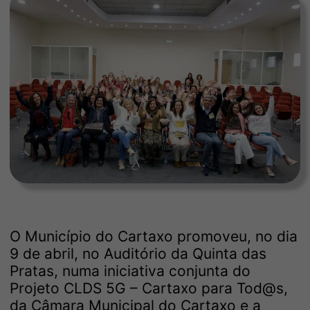
O Município do Cartaxo promoveu, no dia
9 de abril, no Auditório da Quinta das
Pratas, numa iniciativa conjunta do
Projeto CLDS 5G – Cartaxo para Tod@s,
da Câmara Municipal do Cartaxo e a