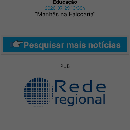
Educação
2026-07-29 13:39h
“Manhãs na Falcoaria“
Pesquisar mais notícias
PUB