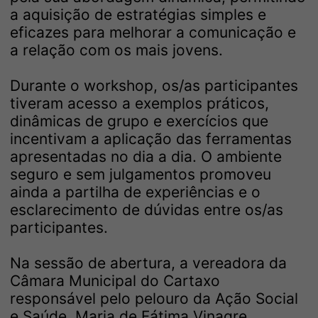
a aquisição de estratégias simples e
eficazes para melhorar a comunicação e
a relação com os mais jovens.
Durante o workshop, os/as participantes
tiveram acesso a exemplos práticos,
dinâmicas de grupo e exercícios que
incentivam a aplicação das ferramentas
apresentadas no dia a dia. O ambiente
seguro e sem julgamentos promoveu
ainda a partilha de experiências e o
esclarecimento de dúvidas entre os/as
participantes.
Na sessão de abertura, a vereadora da
Câmara Municipal do Cartaxo
responsável pelo pelouro da Ação Social
e Saúde, Maria de Fátima Vinagre,