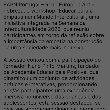
EAPN Portugal – Rede Europeia Anti-
Pobreza, o workshop “Educar para a
Empatia num Mundo Intercultural”, uma
iniciativa integrada na Semana da
Interculturalidade 2026, que reuniu
participantes em torno da reflexão sobre
a importância da empatia na construção
de uma sociedade mais inclusiva.
A sessão contou com a participação do
formador Nuno Pinto Martins, fundador
da Academia Educar pela Positiva, que
dinamizou um conjunto de atividades
práticas e interativas, proporcionando
aos/às participantes uma experiência
imersiva no universo das crianças e dos
adolescentes, esta sessão destacou-se
pela sua abordagem dinâmica, permitindo