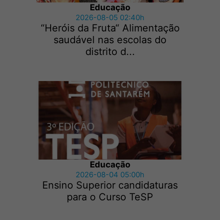
Educação
2026-08-05 02:40h
“Heróis da Fruta“ Alimentação
saudável nas escolas do
distrito d...
Educação
2026-08-04 05:00h
Ensino Superior candidaturas
para o Curso TeSP