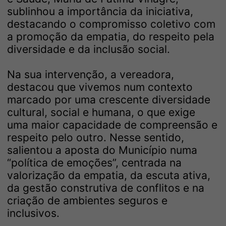
sublinhou a importância da iniciativa,
destacando o compromisso coletivo com
a promoção da empatia, do respeito pela
diversidade e da inclusão social.
Na sua intervenção, a vereadora,
destacou que vivemos num contexto
marcado por uma crescente diversidade
cultural, social e humana, o que exige
uma maior capacidade de compreensão e
respeito pelo outro. Nesse sentido,
salientou a aposta do Município numa
“política de emoções”, centrada na
valorização da empatia, da escuta ativa,
da gestão construtiva de conflitos e na
criação de ambientes seguros e
inclusivos.