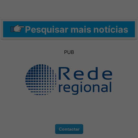
Pesquisar mais notícias
PUB
Contactar