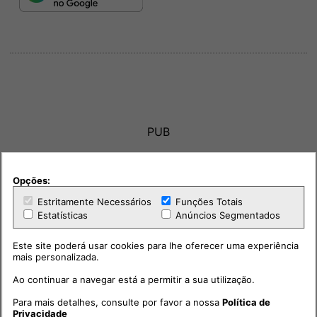
PUB
Opções:
Estritamente Necessários
Funções Totais
Estatísticas
Anúncios Segmentados
Este site poderá usar cookies para lhe oferecer uma experiência
mais personalizada.
Ao continuar a navegar está a permitir a sua utilização.
Para mais detalhes, consulte por favor a nossa
Política de
Privacidade