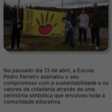
No passado dia 13 de abril, a Escola
Pedro Ferreiro assinalou o seu
compromisso com a sustentabilidade e os
valores da cidadania através de uma
cerimónia simbólica que envolveu toda a
comunidade educativa.