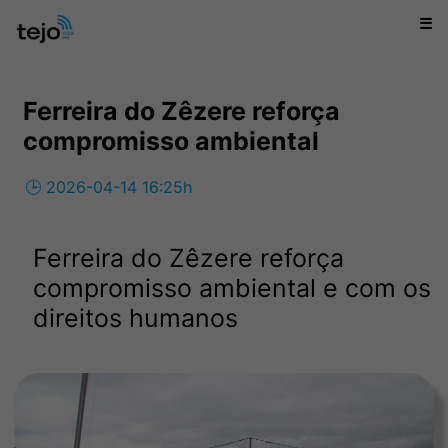
☰
Ferreira do Zêzere reforça
compromisso ambiental
🕒 2026-04-14 16:25h
Ferreira do Zêzere reforça
compromisso ambiental e com os
direitos humanos