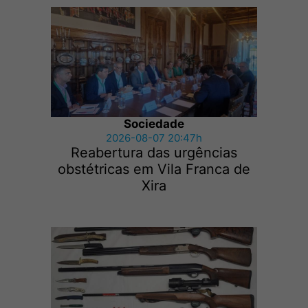
Sociedade
2026-08-07 20:47h
Reabertura das urgências
obstétricas em Vila Franca de
Xira