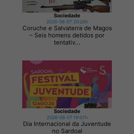
Sociedade
2026-08-07 20:20h
Coruche e Salvaterra de Magos
– Seis homens detidos por
tentativ...
Sociedade
2026-08-07 19:07h
Dia Internacional da Juventude
no Sardoal