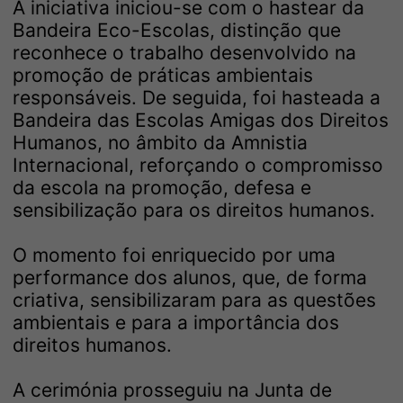
A iniciativa iniciou-se com o hastear da
Bandeira Eco-Escolas, distinção que
reconhece o trabalho desenvolvido na
promoção de práticas ambientais
responsáveis. De seguida, foi hasteada a
Bandeira das Escolas Amigas dos Direitos
Humanos, no âmbito da Amnistia
Internacional, reforçando o compromisso
da escola na promoção, defesa e
sensibilização para os direitos humanos.
O momento foi enriquecido por uma
performance dos alunos, que, de forma
criativa, sensibilizaram para as questões
ambientais e para a importância dos
direitos humanos.
A cerimónia prosseguiu na Junta de