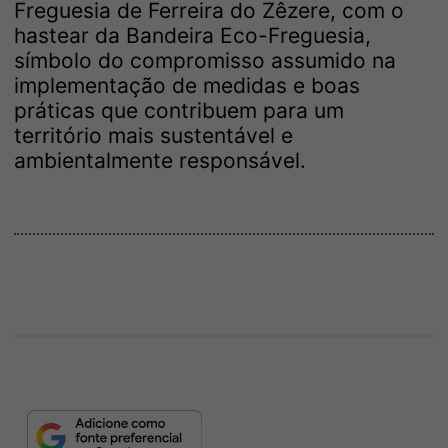
Freguesia de Ferreira do Zêzere, com o
hastear da Bandeira Eco-Freguesia,
símbolo do compromisso assumido na
implementação de medidas e boas
práticas que contribuem para um
território mais sustentável e
ambientalmente responsável.