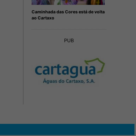
Caminhada das Cores está de volta
ao Cartaxo
PUB