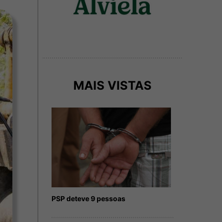
MAIS VISTAS
PSP deteve 9 pessoas