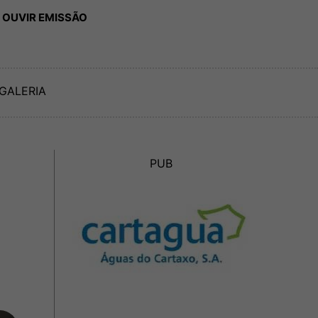
 OUVIR EMISSÃO
GALERIA
PUB