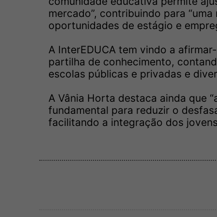
comunidade educativa permite ajust
mercado”, contribuindo para “uma 
oportunidades de estágio e empre
A InterEDUCA tem vindo a afirmar
partilha de conhecimento, contand
escolas públicas e privadas e diver
A Vânia Horta destaca ainda que “
fundamental para reduzir o desfas
facilitando a integração dos jovens