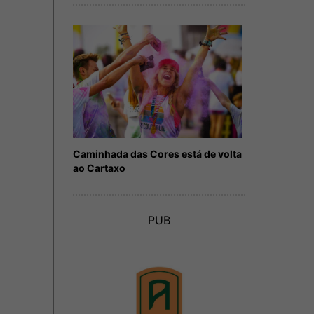
Caminhada das Cores está de volta
ao Cartaxo
PUB