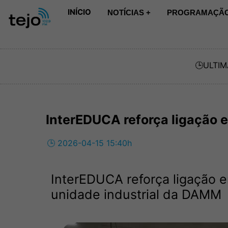
INÍCIO
NOTÍCIAS +
PROGRAMAÇÃO
🕒
ULTIM
InterEDUCA reforça ligação 
🕒 2026-04-15 15:40h
InterEDUCA reforça ligação e
unidade industrial da DAMM