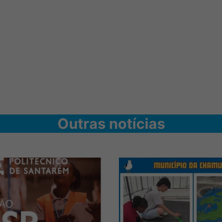
Outras notícias