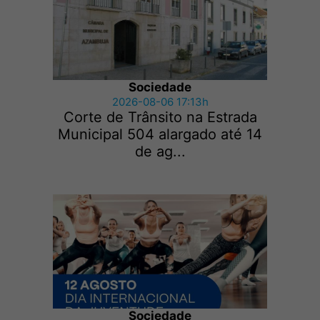
Sociedade
2026-08-06 17:13h
Corte de Trânsito na Estrada
Municipal 504 alargado até 14
de ag...
Sociedade