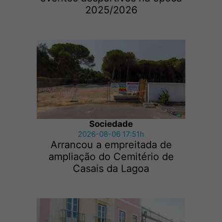
2025/2026
Sociedade
2026-08-06 17:51h
Arrancou a empreitada de
ampliação do Cemitério de
Casais da Lagoa