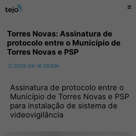
☰
Torres Novas: Assinatura de
protocolo entre o Município de
Torres Novas e PSP
🕒 2026-04-16 09:00h
Assinatura de protocolo entre o
Município de Torres Novas e PSP
para instalação de sistema de
videovigilância