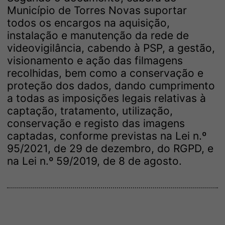
Município de Torres Novas suportar
todos os encargos na aquisição,
instalação e manutenção da rede de
videovigilância, cabendo à PSP, a gestão,
visionamento e ação das filmagens
recolhidas, bem como a conservação e
proteção dos dados, dando cumprimento
a todas as imposições legais relativas à
captação, tratamento, utilização,
conservação e registo das imagens
captadas, conforme previstas na Lei n.º
95/2021, de 29 de dezembro, do RGPD, e
na Lei n.º 59/2019, de 8 de agosto.