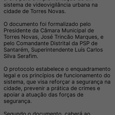
sistema de videovigilância urbana na
cidade de Torres Novas.
O documento foi formalizado pelo
Presidente da Câmara Municipal de
Torres Novas, José Trincão Marques, e
pelo Comandante Distrital da PSP de
Santarém, Superintendente Luís Carlos
Silva Serafim.
O protocolo estabelece o enquadramento
legal e os princípios de funcionamento do
sistema, que visa reforçar a segurança na
cidade, prevenir a prática de crimes e
apoiar a atuação das forças de
segurança.
Segundo o documento, caberá ao