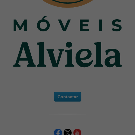
Contactar