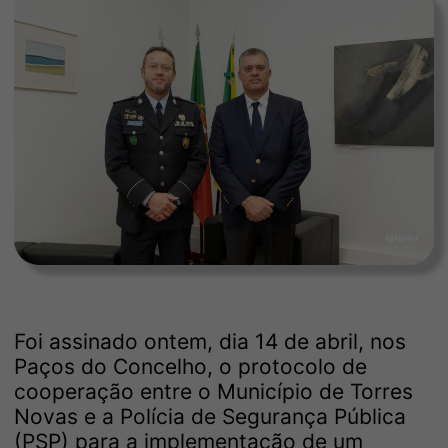
Foi assinado ontem, dia 14 de abril, nos
Paços do Concelho, o protocolo de
cooperação entre o Município de Torres
Novas e a Polícia de Segurança Pública
(PSP) para a implementação de um