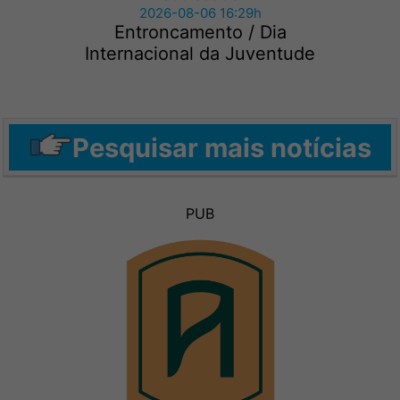
2026-08-06 16:29h
Entroncamento / Dia
Internacional da Juventude
Pesquisar mais notícias
PUB