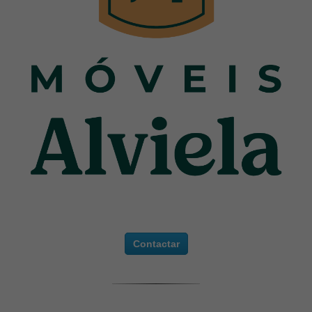
Contactar