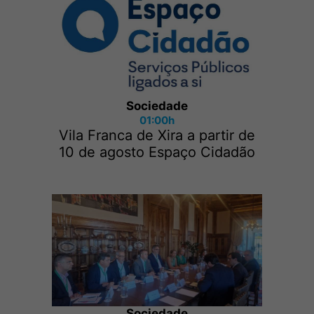
Sociedade
01:00h
Vila Franca de Xira a partir de
10 de agosto Espaço Cidadão
Sociedade