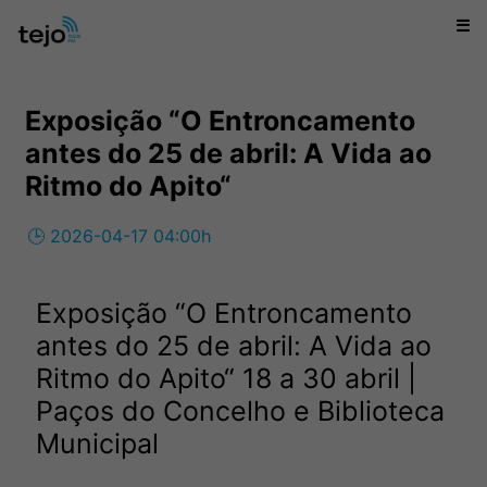
☰
Exposição “O Entroncamento
antes do 25 de abril: A Vida ao
Ritmo do Apito“
🕒 2026-04-17 04:00h
Exposição “O Entroncamento
antes do 25 de abril: A Vida ao
Ritmo do Apito“ 18 a 30 abril |
Paços do Concelho e Biblioteca
Municipal