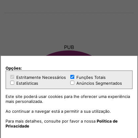
PUB
Opções:
Estritamente Necessários
Funções Totais
Estatísticas
Anúncios Segmentados
Este site poderá usar cookies para lhe oferecer uma experiência
mais personalizada.
Ao continuar a navegar está a permitir a sua utilização.
Para mais detalhes, consulte por favor a nossa
Política de
Privacidade