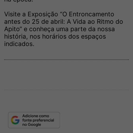
Visite a Exposição “O Entroncamento
antes do 25 de abril: A Vida ao Ritmo do
Apito“ e conheça uma parte da nossa
história, nos horários dos espaços
indicados.