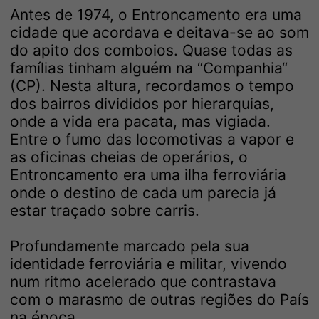
Antes de 1974, o Entroncamento era uma
cidade que acordava e deitava-se ao som
do apito dos comboios. Quase todas as
famílias tinham alguém na “Companhia“
(CP). Nesta altura, recordamos o tempo
dos bairros divididos por hierarquias,
onde a vida era pacata, mas vigiada.
Entre o fumo das locomotivas a vapor e
as oficinas cheias de operários, o
Entroncamento era uma ilha ferroviária
onde o destino de cada um parecia já
estar traçado sobre carris.
Profundamente marcado pela sua
identidade ferroviária e militar, vivendo
num ritmo acelerado que contrastava
com o marasmo de outras regiões do País
na época.