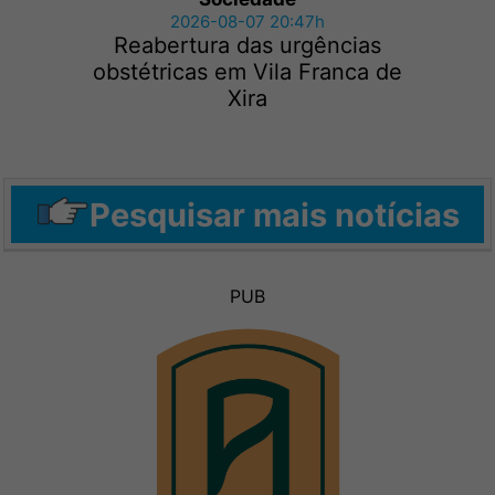
2026-08-07 20:47h
Reabertura das urgências
obstétricas em Vila Franca de
Xira
Pesquisar mais notícias
PUB