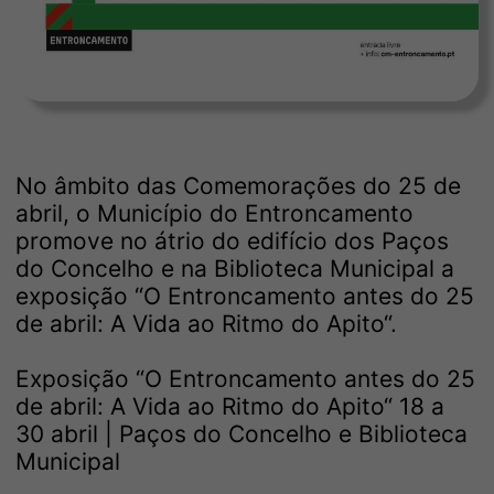
No âmbito das Comemorações do 25 de
abril, o Município do Entroncamento
promove no átrio do edifício dos Paços
do Concelho e na Biblioteca Municipal a
exposição “O Entroncamento antes do 25
de abril: A Vida ao Ritmo do Apito“.
Exposição “O Entroncamento antes do 25
de abril: A Vida ao Ritmo do Apito“ 18 a
30 abril | Paços do Concelho e Biblioteca
Municipal