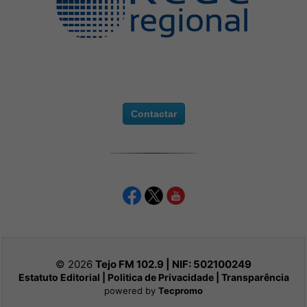
Contactar
© 2026
Tejo FM 102.9 | NIF:
502100249
Estatuto Editorial
|
Politica de Privacidade
|
Transparência
powered by
Tecpromo