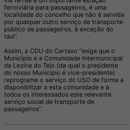
via férrea e um importante estação
ferroviária para passageiros, é uma
localidade do concelho que não é servida
por qualquer outro serviço de transporte
público de passageiros, à exceção do
táxi“.
Assim, a CDU do Cartaxo “exige que o
Município e a Comunidade Intermunicipal
da Lezíria do Tejo (da qual o presidente
do nosso Município é vice-presidente)
reprograme o serviço do USO de forma a
disponibilizar a esta comunidade e a
todos os interessados este relevante
serviço social de transporte de
passageiros“.