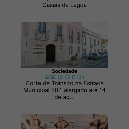
Casais da Lagoa
Sociedade
2026-08-06 17:13h
Corte de Trânsito na Estrada
Municipal 504 alargado até 14
de ag...