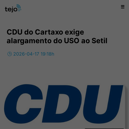
☰
CDU do Cartaxo exige
alargamento do USO ao Setil
🕒 2026-04-17 19:18h