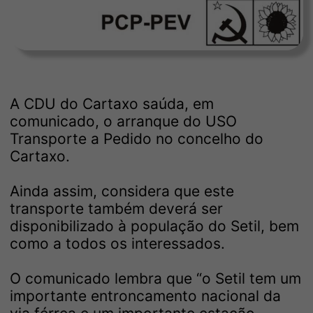
A CDU do Cartaxo saúda, em
comunicado, o arranque do USO
Transporte a Pedido no concelho do
Cartaxo.
Ainda assim, considera que este
transporte também deverá ser
disponibilizado à população do Setil, bem
como a todos os interessados.
O comunicado lembra que “o Setil tem um
importante entroncamento nacional da