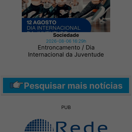
Sociedade
2026-08-06 16:29h
Entroncamento / Dia
Internacional da Juventude
Pesquisar mais notícias
PUB