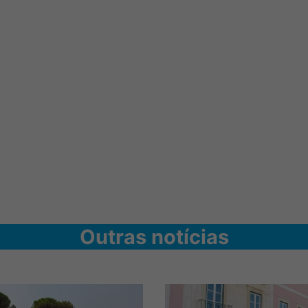
Outras notícias