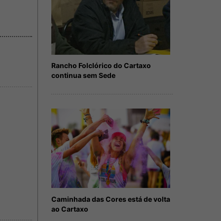
Rancho Folclórico do Cartaxo
continua sem Sede
Caminhada das Cores está de volta
ao Cartaxo