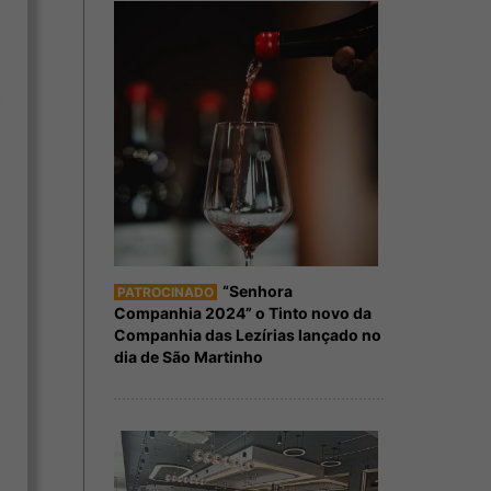
“Senhora
PATROCINADO
Companhia 2024” o Tinto novo da
Companhia das Lezírias lançado no
dia de São Martinho