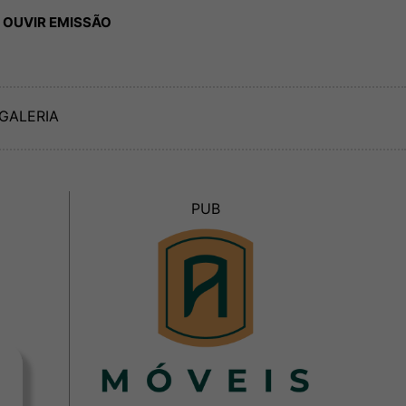
 OUVIR EMISSÃO
GALERIA
PUB