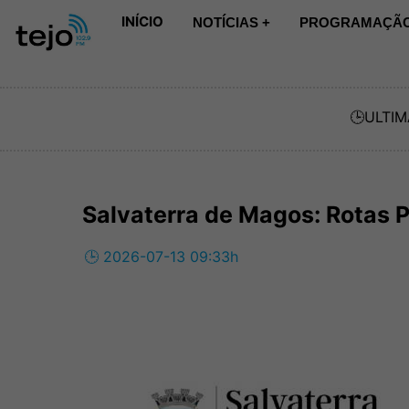
INÍCIO
NOTÍCIAS +
PROGRAMAÇÃO
🕒
ULTIM
Salvaterra de Magos: Rotas 
🕒 2026-07-13 09:33h