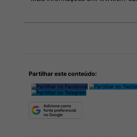
Partilhar este conteúdo: