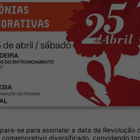
para-se para assinalar a data da Revolução 
 comemorativo diversificado, convidando to