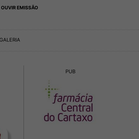
 OUVIR EMISSÃO
GALERIA
PUB