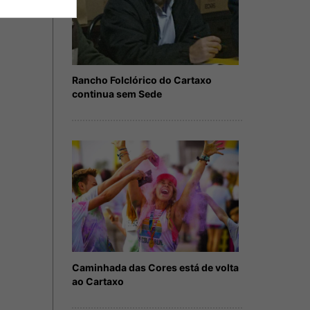
Rancho Folclórico do Cartaxo
continua sem Sede
Caminhada das Cores está de volta
ao Cartaxo