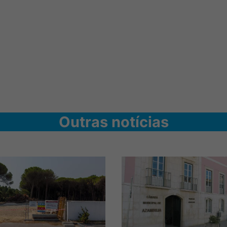
Outras notícias