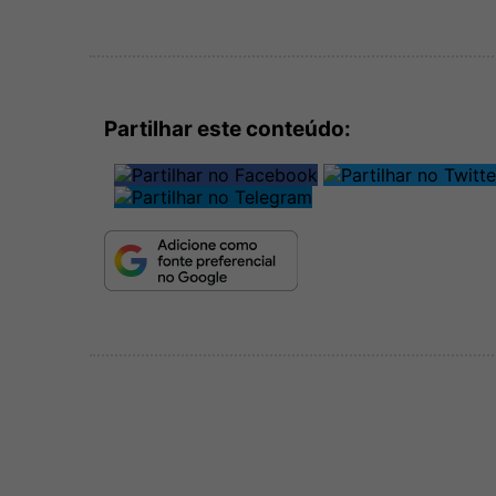
Partilhar este conteúdo: