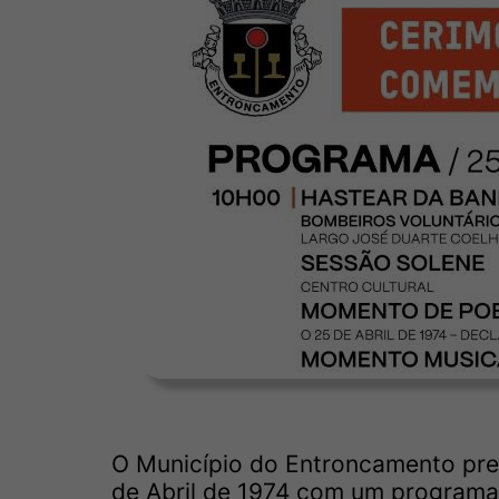
O Município do Entroncamento pre
de Abril de 1974 com um programa