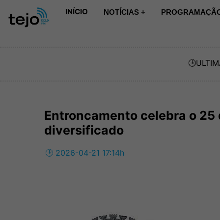
INÍCIO
NOTÍCIAS +
PROGRAMAÇÃO
🕒
ULTIM
Entroncamento celebra o 25 
diversificado
🕒 2026-04-21 17:14h