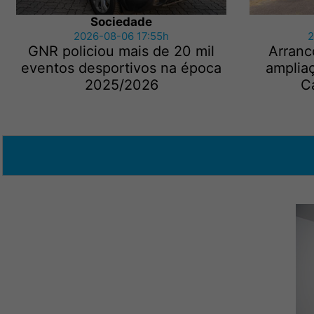
Sociedade
2026-08-06 17:55h
2
GNR policiou mais de 20 mil
Arranc
eventos desportivos na época
amplia
2025/2026
C