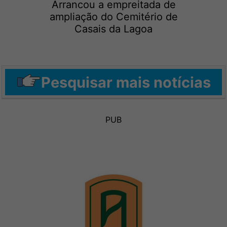
Arrancou a empreitada de
ampliação do Cemitério de
Casais da Lagoa
Pesquisar mais notícias
PUB