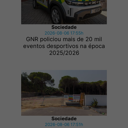
Sociedade
2026-08-06 17:55h
GNR policiou mais de 20 mil
eventos desportivos na época
2025/2026
Sociedade
2026-08-06 17:51h