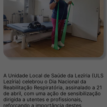
A Unidade Local de Saúde da Lezíria (ULS
Lezíria) celebrou o Dia Nacional da
Reabilitação Respiratória, assinalado a 21
de abril, com uma ação de sensibilização
dirigida a utentes e profissionais,
reforçando a importância destes