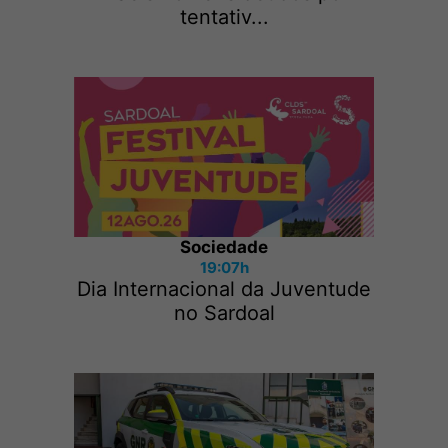
tentativ...
Sociedade
19:07h
Dia Internacional da Juventude
no Sardoal