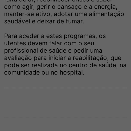
como agir, gerir o cansaço e a energia,
manter-se ativo, adotar uma alimentação
saudável e deixar de fumar.
Para aceder a estes programas, os
utentes devem falar com o seu
profissional de saúde e pedir uma
avaliação para iniciar a reabilitação, que
pode ser realizada no centro de saúde, na
comunidade ou no hospital.