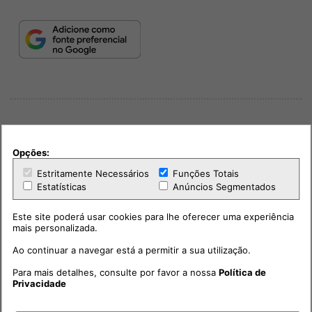
Opções:
Estritamente Necessários
Funções Totais
PUB
Estatísticas
Anúncios Segmentados
Este site poderá usar cookies para lhe oferecer uma experiência
mais personalizada.
Ao continuar a navegar está a permitir a sua utilização.
Para mais detalhes, consulte por favor a nossa
Política de
Privacidade