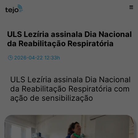
☰
ULS Lezíria assinala Dia Nacional
da Reabilitação Respiratória
🕒 2026-04-22 12:33h
ULS Lezíria assinala Dia Nacional
da Reabilitação Respiratória com
ação de sensibilização