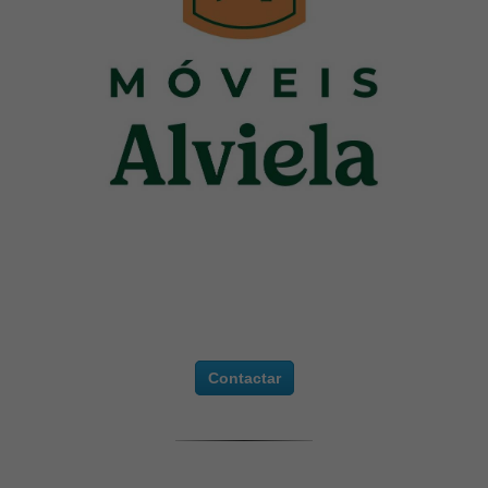
Contactar