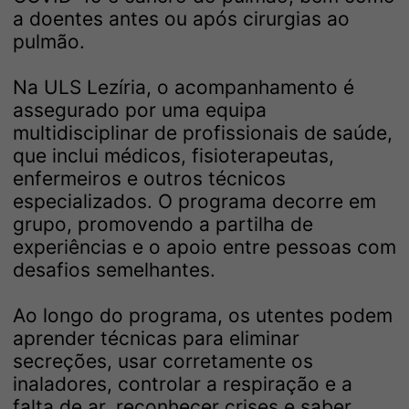
a doentes antes ou após cirurgias ao
pulmão.
Na ULS Lezíria, o acompanhamento é
assegurado por uma equipa
multidisciplinar de profissionais de saúde,
que inclui médicos, fisioterapeutas,
enfermeiros e outros técnicos
especializados. O programa decorre em
grupo, promovendo a partilha de
experiências e o apoio entre pessoas com
desafios semelhantes.
Ao longo do programa, os utentes podem
aprender técnicas para eliminar
secreções, usar corretamente os
inaladores, controlar a respiração e a
falta de ar, reconhecer crises e saber