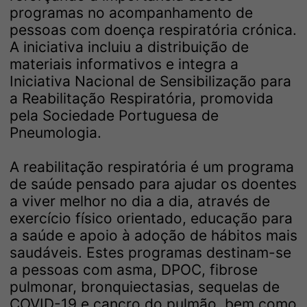
programas no acompanhamento de
pessoas com doença respiratória crónica.
A iniciativa incluiu a distribuição de
materiais informativos e integra a
Iniciativa Nacional de Sensibilização para
a Reabilitação Respiratória, promovida
pela Sociedade Portuguesa de
Pneumologia.
A reabilitação respiratória é um programa
de saúde pensado para ajudar os doentes
a viver melhor no dia a dia, através de
exercício físico orientado, educação para
a saúde e apoio à adoção de hábitos mais
saudáveis. Estes programas destinam-se
a pessoas com asma, DPOC, fibrose
pulmonar, bronquiectasias, sequelas de
COVID-19 e cancro do pulmão, bem como