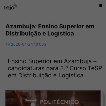
☰
Azambuja: Ensino Superior em
Distribuição e Logística
🕒 2026-04-24 10:00h
Ensino Superior em Azambuja –
candidaturas para 3.º Curso TeSP
em Distribuição e Logística