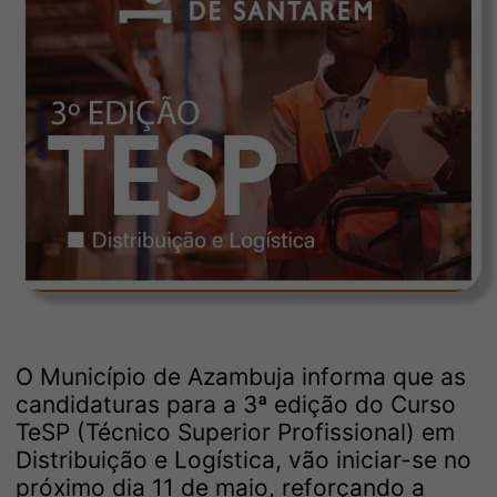
O Município de Azambuja informa que as
candidaturas para a 3ª edição do Curso
TeSP (Técnico Superior Profissional) em
Distribuição e Logística, vão iniciar-se no
próximo dia 11 de maio, reforçando a