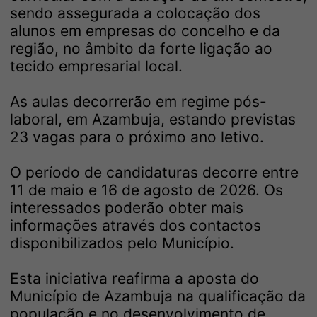
sendo assegurada a colocação dos
alunos em empresas do concelho e da
região, no âmbito da forte ligação ao
tecido empresarial local.
As aulas decorrerão em regime pós-
laboral, em Azambuja, estando previstas
23 vagas para o próximo ano letivo.
O período de candidaturas decorre entre
11 de maio e 16 de agosto de 2026. Os
interessados poderão obter mais
informações através dos contactos
disponibilizados pelo Município.
Esta iniciativa reafirma a aposta do
Município de Azambuja na qualificação da
população e no desenvolvimento de