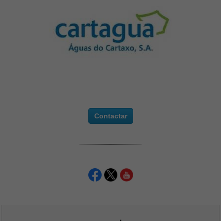
Contactar