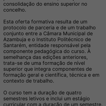
consolidação do ensino superior no
concelho.
Esta oferta formativa resulta de um
protocolo de parceria e de um trabalho
conjunto entre a Câmara Municipal de
Azambuja e o Instituto Politécnico de
Santarém, entidade responsável pela
componente pedagógica do curso. À
semelhança das edições anteriores,
trata-se de uma formação de nível
superior que integra componentes de
formação geral e científica, técnica e em
contexto de trabalho.
O curso tem a duração de quatro
semestres letivos e inclui um estágio
curricular com a duração de um semestre,