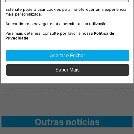
Este site poderá usar cookies para lhe oferecer uma experiência
mais personalizada.
Ao continuar a navegar está a permitir a sua utilização.
Para mais detalhes, consulte por favor a nossa
Política de
Privacidade
PUB
Aceitar e Fechar
Saber Mais
Outras notícias