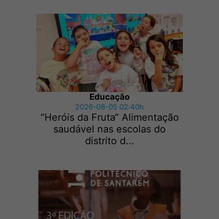
Educação
2026-08-05 02:40h
“Heróis da Fruta“ Alimentação
saudável nas escolas do
distrito d...