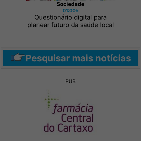
Sociedade
01:00h
Questionário digital para
planear futuro da saúde local
Pesquisar mais notícias
PUB