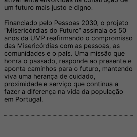
um futuro mais justo e digno.
Financiado pelo Pessoas 2030, o projeto
“Misericórdias do Futuro“ assinala os 50
anos da UMP reafirmando o compromisso
das Misericórdias com as pessoas, as
comunidades e o país. Uma missão que
honra o passado, responde ao presente e
aponta caminhos para o futuro, mantendo
viva uma herança de cuidado,
proximidade e serviço que continua a
fazer a diferença na vida da população
em Portugal.