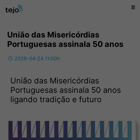
☰
União das Misericórdias
Portuguesas assinala 50 anos
🕒 2026-04-24 11:00h
União das Misericórdias
Portuguesas assinala 50 anos
ligando tradição e futuro