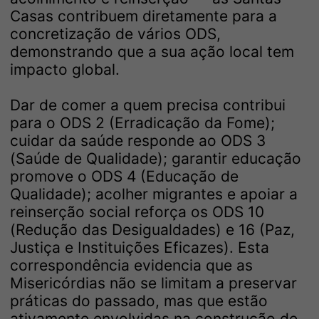
Casas contribuem diretamente para a
concretização de vários ODS,
demonstrando que a sua ação local tem
impacto global.
Dar de comer a quem precisa contribui
para o ODS 2 (Erradicação da Fome);
cuidar da saúde responde ao ODS 3
(Saúde de Qualidade); garantir educação
promove o ODS 4 (Educação de
Qualidade); acolher migrantes e apoiar a
reinserção social reforça os ODS 10
(Redução das Desigualdades) e 16 (Paz,
Justiça e Instituições Eficazes). Esta
correspondência evidencia que as
Misericórdias não se limitam a preservar
práticas do passado, mas que estão
ativamente envolvidas na construção de