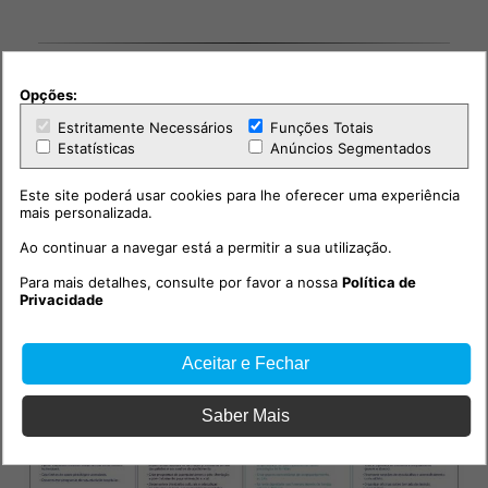
Opções:
PUB
Estritamente Necessários
Funções Totais
Estatísticas
Anúncios Segmentados
Este site poderá usar cookies para lhe oferecer uma experiência
mais personalizada.
Ao continuar a navegar está a permitir a sua utilização.
Para mais detalhes, consulte por favor a nossa
Política de
Privacidade
Aceitar e Fechar
Saber Mais