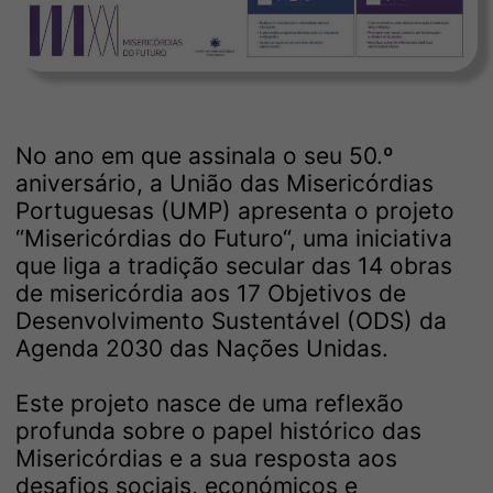
No ano em que assinala o seu 50.º
aniversário, a União das Misericórdias
Portuguesas (UMP) apresenta o projeto
“Misericórdias do Futuro“, uma iniciativa
que liga a tradição secular das 14 obras
de misericórdia aos 17 Objetivos de
Desenvolvimento Sustentável (ODS) da
Agenda 2030 das Nações Unidas.
Este projeto nasce de uma reflexão
profunda sobre o papel histórico das
Misericórdias e a sua resposta aos
desafios sociais, económicos e