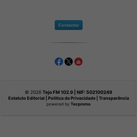
Contactar
© 2026
Tejo FM 102.9 | NIF:
502100249
Estatuto Editorial
|
Politica de Privacidade
|
Transparência
powered by
Tecpromo