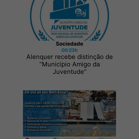
Sociedade
00:23h
Alenquer recebe distinção de
“Município Amigo da
Juventude“