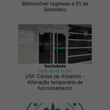
Bibliomóvel regressa a 01 de
Setembro
Sociedade
2026-08-08 15:51h
USF Côrtes de Almeirim -
Alteração temporária de
funcionamento