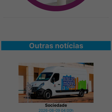
Outras notícias
Sociedade
2026-08-09 04:00h