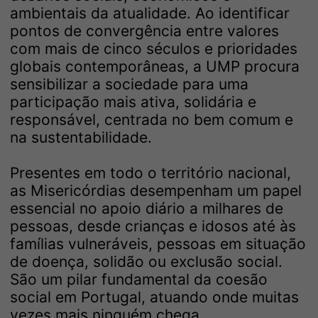
ambientais da atualidade. Ao identificar
pontos de convergência entre valores
com mais de cinco séculos e prioridades
globais contemporâneas, a UMP procura
sensibilizar a sociedade para uma
participação mais ativa, solidária e
responsável, centrada no bem comum e
na sustentabilidade.
Presentes em todo o território nacional,
as Misericórdias desempenham um papel
essencial no apoio diário a milhares de
pessoas, desde crianças e idosos até às
famílias vulneráveis, pessoas em situação
de doença, solidão ou exclusão social.
São um pilar fundamental da coesão
social em Portugal, atuando onde muitas
vezes mais ninguém chega.