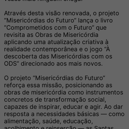
Através desta visão renovada, o projeto
“Misericórdias do Futuro“ lança o livro
“Comprometidos com o Futuro“ que
revisita as Obras de Misericórdia
aplicando uma atualização criativa à
realidade contemporânea e o jogo “À
descoberta das Misericórdias com os
ODS“ direcionado aos mais novos.
O projeto “Misericórdias do Futuro“
reforça essa missão, posicionando as
obras de misericórdia como instrumentos
concretos de transformação social,
capazes de inspirar, educar e agir. Ao dar
resposta a necessidades básicas — como
alimentação, saúde, educação,
acolhimento e reinserção — as Santas