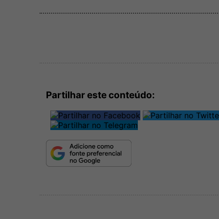
Partilhar este conteúdo: