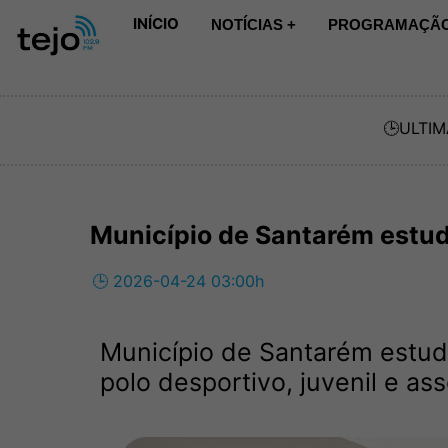
INÍCIO
NOTÍCIAS +
PROGRAMAÇÃO
🕒
ULTIM
Município de Santarém estuda
🕒 2026-04-24 03:00h
Município de Santarém estud
polo desportivo, juvenil e ass