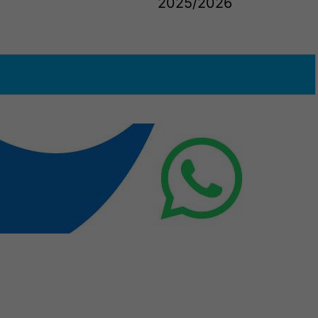
2025/2026