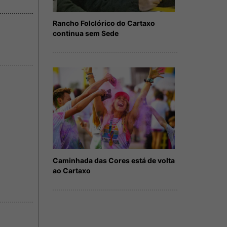
Rancho Folclórico do Cartaxo
continua sem Sede
Caminhada das Cores está de volta
ao Cartaxo