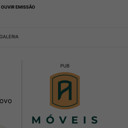
 OUVIR EMISSÃO
GALERIA
PUB
novo