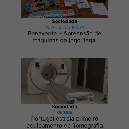
Sociedade
2026-08-05 16:01h
Benavente – Apreensão de
máquinas de jogo ilegal
Sociedade
05:00h
Portugal estreia primeiro
equipamento de Tomografia