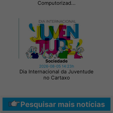
Computorizad...
Sociedade
2026-08-05 14:23h
Dia Internacional da Juventude
no Cartaxo
Pesquisar mais notícias