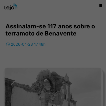
☰
Assinalam-se 117 anos sobre o
terramoto de Benavente
🕒 2026-04-23 17:48h