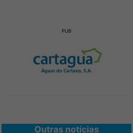
PUB
Outras notícias