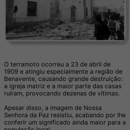
O terramoto ocorreu a 23 de abril de
1909 e atingiu especialmente a região de
Benavente, causando grande destruição:
a igreja matriz e a maior parte das casas
ruíram, provocando dezenas de vítimas.
Apesar disso, a imagem de Nossa
Senhora da Paz resistiu, acabando por lhe
conferir um significado ainda maior para a
população local.