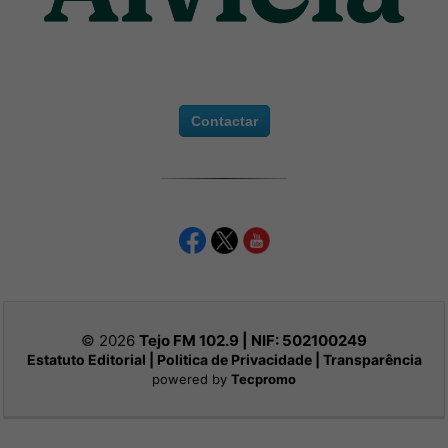
Contactar
© 2026
Tejo FM 102.9 | NIF:
502100249
Estatuto Editorial
|
Politica de Privacidade
|
Transparência
powered by
Tecpromo