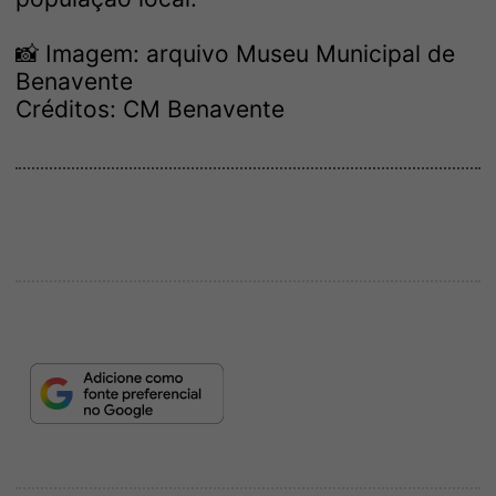
📸 Imagem: arquivo Museu Municipal de
Benavente
Créditos: CM Benavente