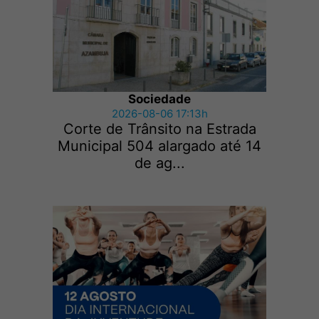
Sociedade
2026-08-06 17:13h
Corte de Trânsito na Estrada
Municipal 504 alargado até 14
de ag...