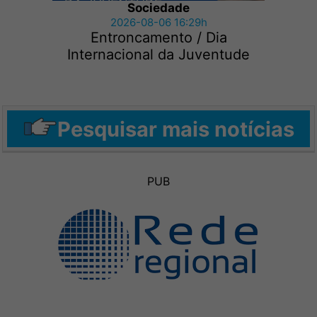
Sociedade
2026-08-06 16:29h
Entroncamento / Dia
Internacional da Juventude
Pesquisar mais notícias
PUB