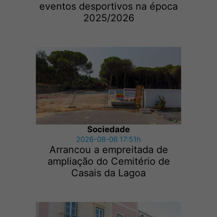
eventos desportivos na época
2025/2026
Sociedade
2026-08-06 17:51h
Arrancou a empreitada de
ampliação do Cemitério de
Casais da Lagoa