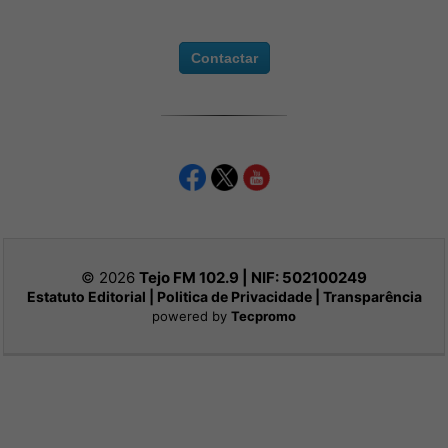
Contactar
© 2026
Tejo FM 102.9 | NIF:
502100249
Estatuto Editorial
|
Politica de Privacidade
|
Transparência
powered by
Tecpromo