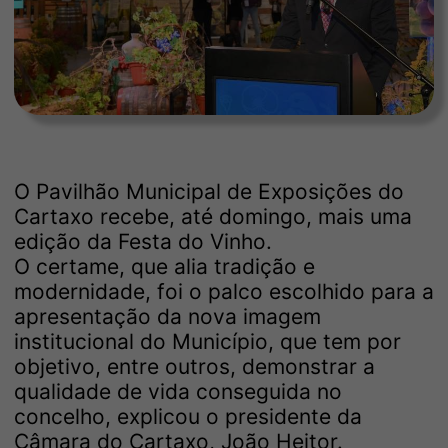
O Pavilhão Municipal de Exposições do
Cartaxo recebe, até domingo, mais uma
edição da Festa do Vinho.
O certame, que alia tradição e
modernidade, foi o palco escolhido para a
apresentação da nova imagem
institucional do Município, que tem por
objetivo, entre outros, demonstrar a
qualidade de vida conseguida no
concelho, explicou o presidente da
Câmara do Cartaxo, João Heitor.