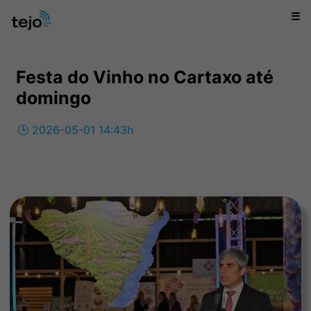
☰
Festa do Vinho no Cartaxo até
domingo
🕒 2026-05-01 14:43h