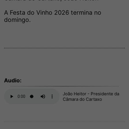
A Festa do Vinho 2026 termina no
domingo.
Audio:
João Heitor - Presidente da
Câmara do Cartaxo