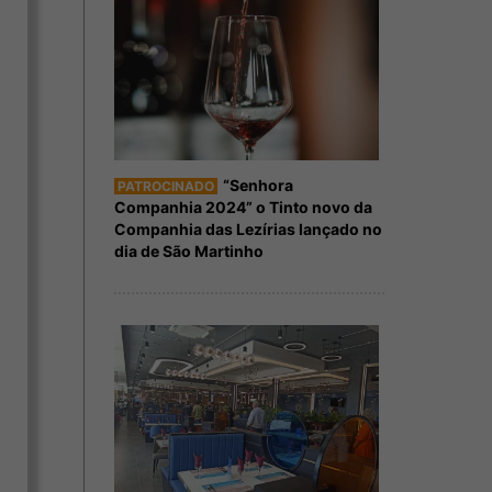
“Senhora
PATROCINADO
Companhia 2024” o Tinto novo da
Companhia das Lezírias lançado no
dia de São Martinho