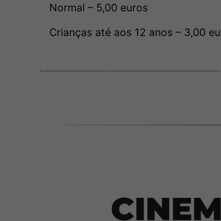
Normal – 5,00 euros
Crianças até aos 12 anos – 3,00 e