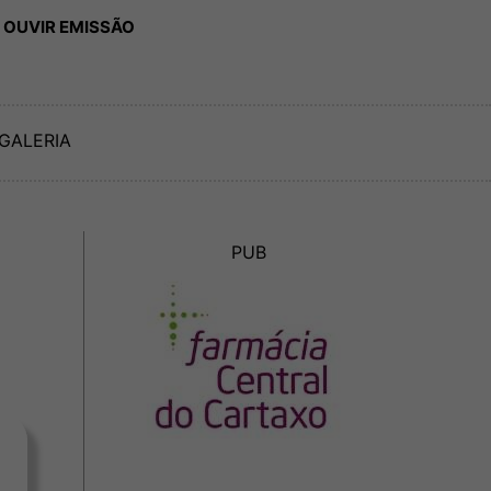
 OUVIR EMISSÃO
GALERIA
PUB