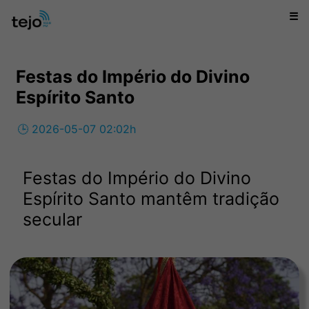
☰
Festas do Império do Divino
Espírito Santo
🕒 2026-05-07 02:02h
Festas do Império do Divino
Espírito Santo mantêm tradição
secular