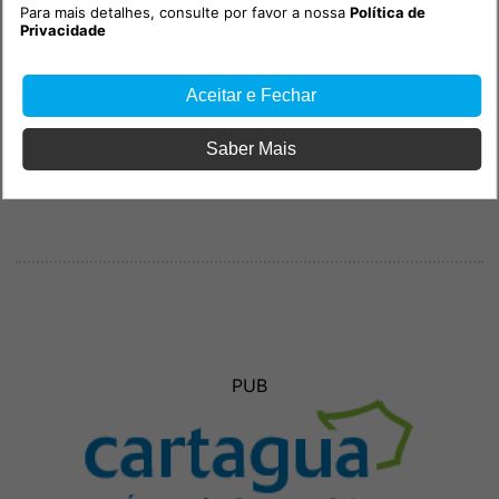
Para mais detalhes, consulte por favor a nossa
Política de
Privacidade
Aceitar e Fechar
Saber Mais
PUB