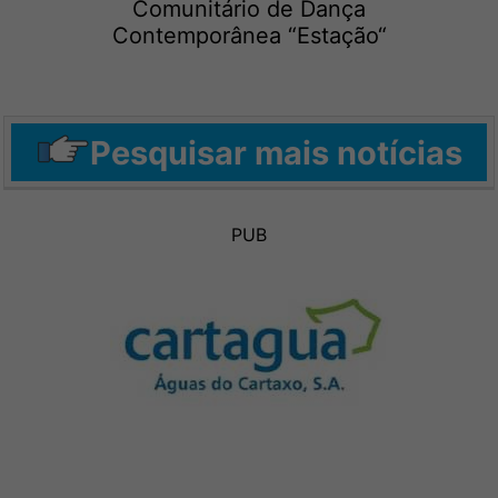
Comunitário de Dança
Contemporânea “Estação“
Pesquisar mais notícias
PUB