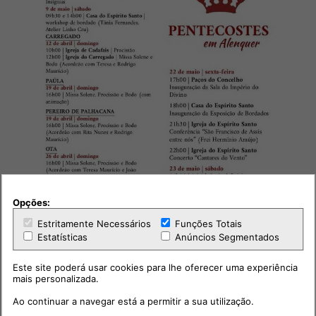
Opções:
Estritamente Necessários
Funções Totais
Estatísticas
Anúncios Segmentados
Este site poderá usar cookies para lhe oferecer uma experiência
mais personalizada.
Ao continuar a navegar está a permitir a sua utilização.