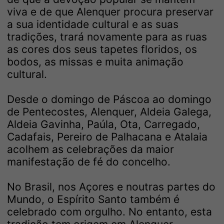
viva e de que Alenquer procura preservar
a sua identidade cultural e as suas
tradições, trará novamente para as ruas
as cores dos seus tapetes floridos, os
bodos, as missas e muita animação
cultural.
Desde o domingo de Páscoa ao domingo
de Pentecostes, Alenquer, Aldeia Galega,
Aldeia Gavinha, Paúla, Ota, Carregado,
Cadafais, Pereiro de Palhacana e Atalaia
acolhem as celebrações da maior
manifestação de fé do concelho.
No Brasil, nos Açores e noutras partes do
Mundo, o Espírito Santo também é
celebrado com orgulho. No entanto, esta