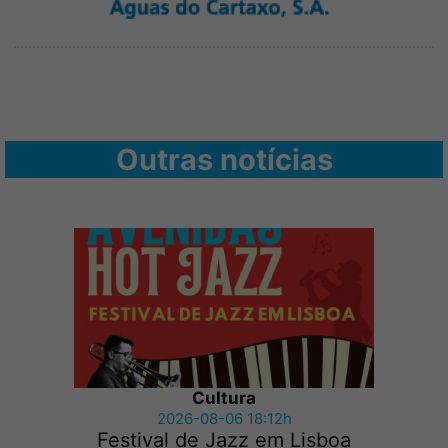
Outras notícias
Cultura
2026-08-06 18:12h
Festival de Jazz em Lisboa