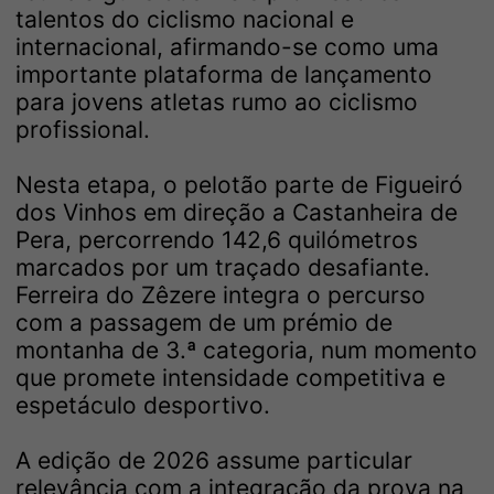
talentos do ciclismo nacional e
internacional, afirmando-se como uma
importante plataforma de lançamento
para jovens atletas rumo ao ciclismo
profissional.
Nesta etapa, o pelotão parte de Figueiró
dos Vinhos em direção a Castanheira de
Pera, percorrendo 142,6 quilómetros
marcados por um traçado desafiante.
Ferreira do Zêzere integra o percurso
com a passagem de um prémio de
montanha de 3.ª categoria, num momento
que promete intensidade competitiva e
espetáculo desportivo.
A edição de 2026 assume particular
relevância com a integração da prova na