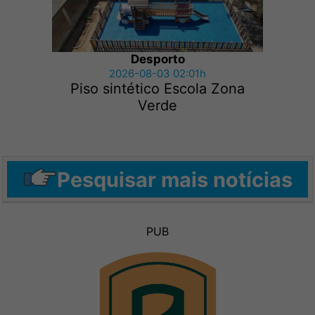
Desporto
2026-08-03 02:01h
Piso sintético Escola Zona
Verde
Pesquisar mais notícias
PUB