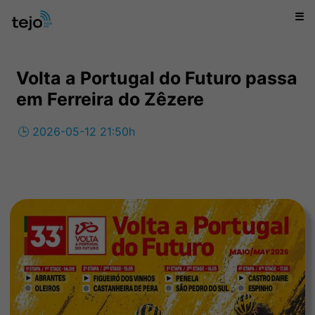
☰
Volta a Portugal do Futuro passa
em Ferreira do Zêzere
🕒 2026-05-12 21:50h