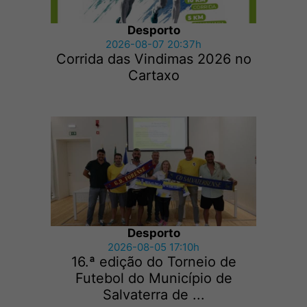
Desporto
2026-08-07 20:37h
Corrida das Vindimas 2026 no
Cartaxo
Desporto
2026-08-05 17:10h
16.ª edição do Torneio de
Futebol do Município de
Salvaterra de ...