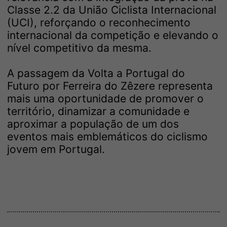
Classe 2.2 da União Ciclista Internacional
(UCI), reforçando o reconhecimento
internacional da competição e elevando o
nível competitivo da mesma.
A passagem da Volta a Portugal do
Futuro por Ferreira do Zêzere representa
mais uma oportunidade de promover o
território, dinamizar a comunidade e
aproximar a população de um dos
eventos mais emblemáticos do ciclismo
jovem em Portugal.