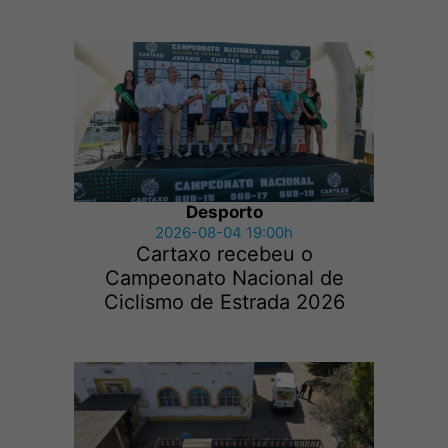
Desporto
2026-08-04 19:00h
Cartaxo recebeu o
Campeonato Nacional de
Ciclismo de Estrada 2026