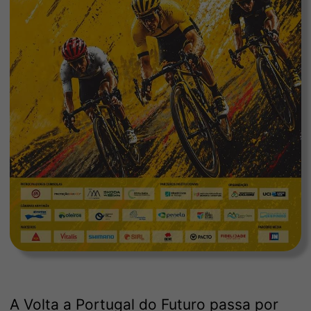
A Volta a Portugal do Futuro passa por