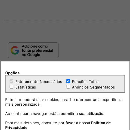
Opções:
Estritamente Necessários
Funções Totais
Estatísticas
Anúncios Segmentados
Este site poderá usar cookies para lhe oferecer uma experiência
mais personalizada.
PUB
Ao continuar a navegar está a permitir a sua utilização.
Para mais detalhes, consulte por favor a nossa
Política de
Privacidade