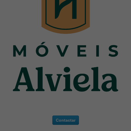
Contactar