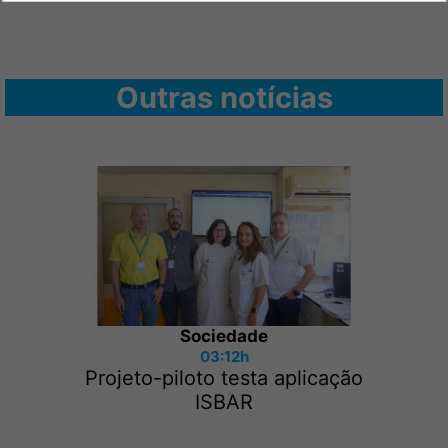
Outras notícias
Sociedade
03:12h
Projeto-piloto testa aplicação
ISBAR