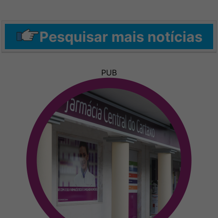
Pesquisar mais notícias
PUB