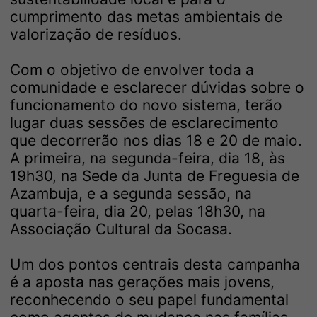
cumprimento das metas ambientais de
valorização de resíduos.
Com o objetivo de envolver toda a
comunidade e esclarecer dúvidas sobre o
funcionamento do novo sistema, terão
lugar duas sessões de esclarecimento
que decorrerão nos dias 18 e 20 de maio.
A primeira, na segunda-feira, dia 18, às
19h30, na Sede da Junta de Freguesia de
Azambuja, e a segunda sessão, na
quarta-feira, dia 20, pelas 18h30, na
Associação Cultural da Socasa.
Um dos pontos centrais desta campanha
é a aposta nas gerações mais jovens,
reconhecendo o seu papel fundamental