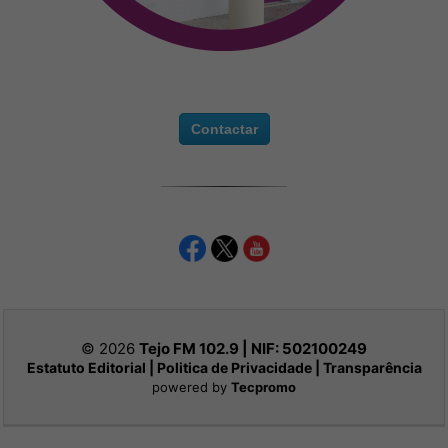
Contactar
© 2026
Tejo FM 102.9 | NIF:
502100249
Estatuto Editorial
|
Politica de Privacidade
|
Transparência
powered by
Tecpromo