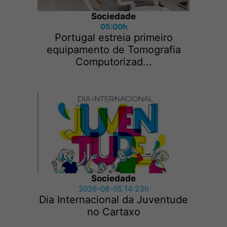
Sociedade
05:00h
Portugal estreia primeiro
equipamento de Tomografia
Computorizad...
Sociedade
2026-08-05 14:23h
Dia Internacional da Juventude
no Cartaxo