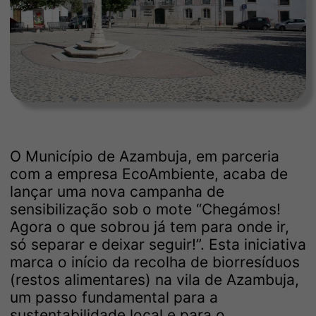
O Município de Azambuja, em parceria
com a empresa EcoAmbiente, acaba de
lançar uma nova campanha de
sensibilização sob o mote “Chegámos!
Agora o que sobrou já tem para onde ir,
só separar e deixar seguir!”. Esta iniciativa
marca o início da recolha de biorresíduos
(restos alimentares) na vila de Azambuja,
um passo fundamental para a
sustentabilidade local e para o