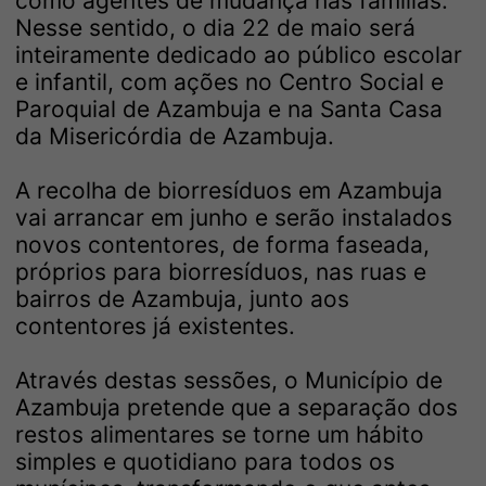
como agentes de mudança nas famílias.
Nesse sentido, o dia 22 de maio será
inteiramente dedicado ao público escolar
e infantil, com ações no Centro Social e
Paroquial de Azambuja e na Santa Casa
da Misericórdia de Azambuja.
A recolha de biorresíduos em Azambuja
vai arrancar em junho e serão instalados
novos contentores, de forma faseada,
próprios para biorresíduos, nas ruas e
bairros de Azambuja, junto aos
contentores já existentes.
Através destas sessões, o Município de
Azambuja pretende que a separação dos
restos alimentares se torne um hábito
simples e quotidiano para todos os