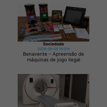
Sociedade
2026-08-05 16:01h
Benavente – Apreensão de
máquinas de jogo ilegal