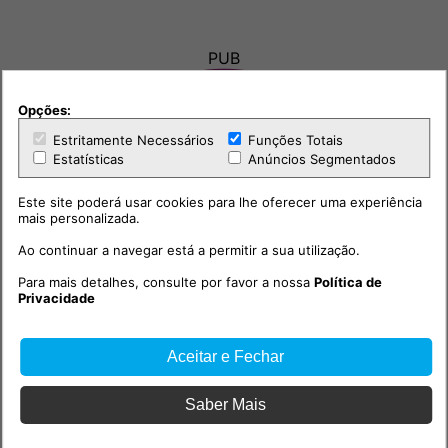
PUB
Opções:
Estritamente Necessários
Funções Totais
Estatísticas
Anúncios Segmentados
Este site poderá usar cookies para lhe oferecer uma experiência
mais personalizada.
Ao continuar a navegar está a permitir a sua utilização.
Para mais detalhes, consulte por favor a nossa
Política de
Privacidade
Aceitar e Fechar
Saber Mais