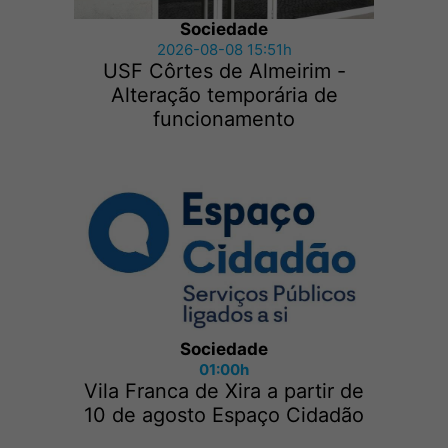
Sociedade
2026-08-08 15:51h
USF Côrtes de Almeirim -
Alteração temporária de
funcionamento
Sociedade
01:00h
Vila Franca de Xira a partir de
10 de agosto Espaço Cidadão