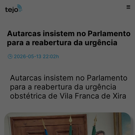
☰
Autarcas insistem no Parlamento
para a reabertura da urgência
🕒 2026-05-13 22:02h
Autarcas insistem no Parlamento
para a reabertura da urgência
obstétrica de Vila Franca de Xira