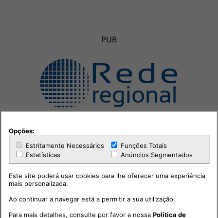
PUB
Opções:
Estritamente Necessários
Funções Totais
Estatísticas
Anúncios Segmentados
Este site poderá usar cookies para lhe oferecer uma experiência
mais personalizada.
Outras notícias
Ao continuar a navegar está a permitir a sua utilização.
Para mais detalhes, consulte por favor a nossa
Política de