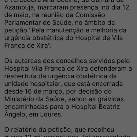
Azambuja, marcaram presença, no dia 12
de maio, na reunião da Comissão
Parlamentar de Saúde, no âmbito da
petição “Pela manutenção e melhoria da
urgência obstétrica do Hospital de Vila
Franca de Xira”.
Os autarcas dos concelhos servidos pelo
Hospital Vila Franca de Xira defenderam a
reabertura da urgência obstétrica da
unidade hospitalar, que está encerrada
desde 16 de março, por decisão do
Ministério da Saúde, sendo as grávidas
encaminhadas para o Hospital Beatriz
Ângelo, em Loures.
O relatório da petição, que recolheu