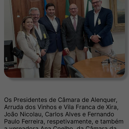
Os Presidentes de Câmara de Alenquer,
Arruda dos Vinhos e Vila Franca de Xira,
João Nicolau, Carlos Alves e Fernando
Paulo Ferreira, respetivamente, e também
a vereadora Ana Coelho, da Câmara da